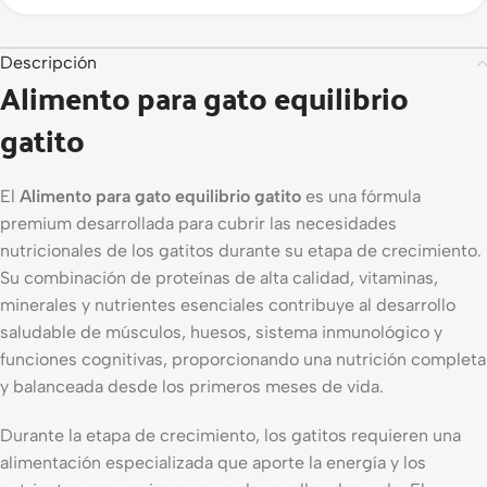
Descripción
Alimento para gato equilibrio
gatito
El
Alimento para gato equilibrio gatito
es una fórmula
premium desarrollada para cubrir las necesidades
nutricionales de los gatitos durante su etapa de crecimiento.
Su combinación de proteínas de alta calidad, vitaminas,
minerales y nutrientes esenciales contribuye al desarrollo
saludable de músculos, huesos, sistema inmunológico y
funciones cognitivas, proporcionando una nutrición completa
y balanceada desde los primeros meses de vida.
Durante la etapa de crecimiento, los gatitos requieren una
alimentación especializada que aporte la energía y los