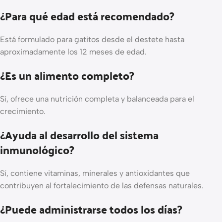
¿Para qué edad está recomendado?
Está formulado para gatitos desde el destete hasta
aproximadamente los 12 meses de edad.
¿Es un alimento completo?
Sí, ofrece una nutrición completa y balanceada para el
crecimiento.
¿Ayuda al desarrollo del sistema
inmunológico?
Sí, contiene vitaminas, minerales y antioxidantes que
contribuyen al fortalecimiento de las defensas naturales.
¿Puede administrarse todos los días?