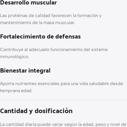
Desarrollo muscular
Las proteínas de calidad favorecen la formación y
mantenimiento de la masa muscular.
Fortalecimiento de defensas
Contribuye al adecuado funcionamiento del sistema
inmunológico.
Bienestar integral
Aporta nutrientes esenciales para una vida saludable desde
temprana edad.
Cantidad y dosificación
La cantidad diaria puede variar según la edad, peso y nivel de