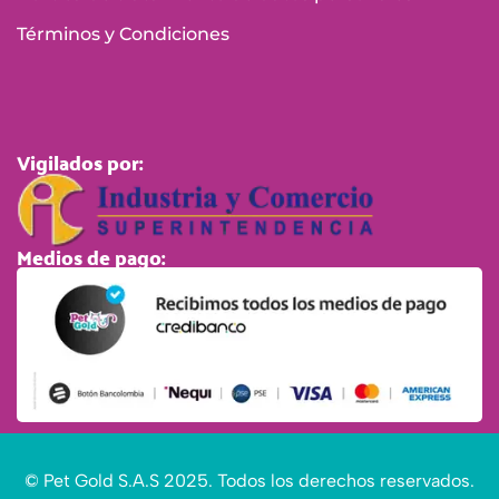
Términos y Condiciones
Vigilados por:
Medios de pago:
© Pet Gold S.A.S 2025. Todos los derechos reservados.