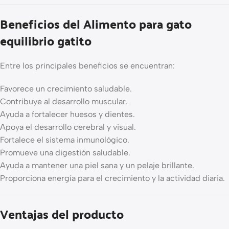
Beneficios del Alimento para gato
equilibrio gatito
Entre los principales beneficios se encuentran:
Favorece un crecimiento saludable.
Contribuye al desarrollo muscular.
Ayuda a fortalecer huesos y dientes.
Apoya el desarrollo cerebral y visual.
Fortalece el sistema inmunológico.
Promueve una digestión saludable.
Ayuda a mantener una piel sana y un pelaje brillante.
Proporciona energía para el crecimiento y la actividad diaria.
Ventajas del producto