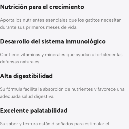
Nutrición para el crecimiento
Aporta los nutrientes esenciales que los gatitos necesitan
durante sus primeros meses de vida.
Desarrollo del sistema inmunológico
Contiene vitaminas y minerales que ayudan a fortalecer las
defensas naturales.
Alta digestibilidad
Su fórmula facilita la absorción de nutrientes y favorece una
adecuada salud digestiva.
Excelente palatabilidad
Su sabor y textura están diseñados para estimular el