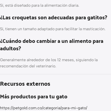
Sí, está diseñado para la alimentación diaria.
¿Las croquetas son adecuadas para gatitos?
Sí, tienen un tamaño adaptado para facilitar la masticación.
¿Cuándo debo cambiar a un alimento para
adultos?
Generalmente alrededor de los 12 meses, siguiendo la
recomendación del veterinario.
Recursos externos
Más productos para tu gato
https://petgold.com.co/categoria/para-mi-gato/