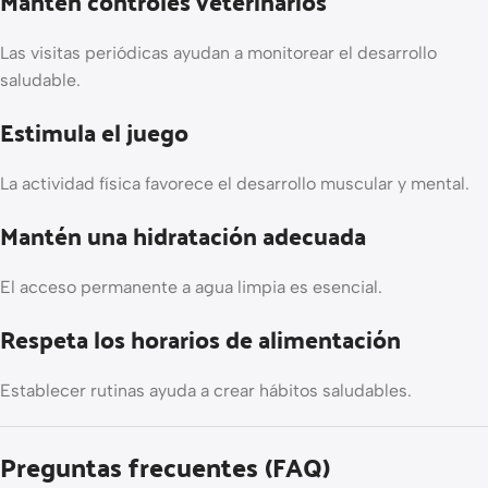
Mantén controles veterinarios
Las visitas periódicas ayudan a monitorear el desarrollo
saludable.
Estimula el juego
La actividad física favorece el desarrollo muscular y mental.
Mantén una hidratación adecuada
El acceso permanente a agua limpia es esencial.
Respeta los horarios de alimentación
Establecer rutinas ayuda a crear hábitos saludables.
Preguntas frecuentes (FAQ)