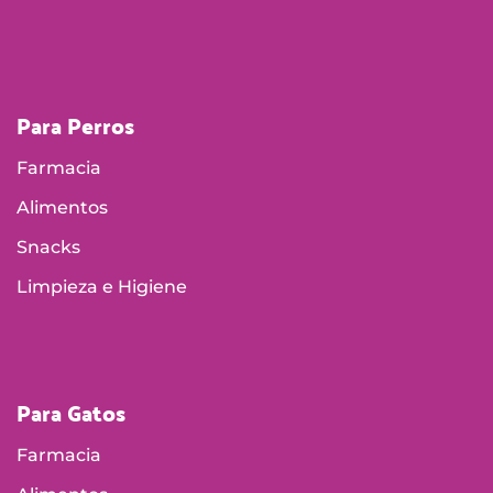
Para Perros
Farmacia
Alimentos
Snacks
Limpieza e Higiene
Para Gatos
Farmacia