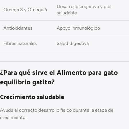
Desarrollo cognitivo y piel
Omega 3 y Omega 6
saludable
Antioxidantes
Apoyo inmunológico
Fibras naturales
Salud digestiva
¿Para qué sirve el Alimento para gato
equilibrio gatito?
Crecimiento saludable
Ayuda al correcto desarrollo físico durante la etapa de
crecimiento.