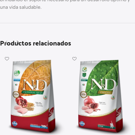
una vida saludable.
Productos relacionados