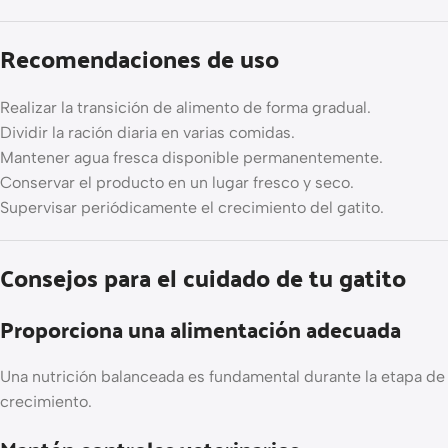
Recomendaciones de uso
Realizar la transición de alimento de forma gradual.
Dividir la ración diaria en varias comidas.
Mantener agua fresca disponible permanentemente.
Conservar el producto en un lugar fresco y seco.
Supervisar periódicamente el crecimiento del gatito.
Consejos para el cuidado de tu gatito
Proporciona una alimentación adecuada
Una nutrición balanceada es fundamental durante la etapa de
crecimiento.