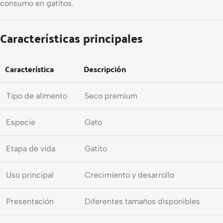
consumo en gatitos.
Características principales
Característica
Descripción
Tipo de alimento
Seco premium
Especie
Gato
Etapa de vida
Gatito
Uso principal
Crecimiento y desarrollo
Presentación
Diferentes tamaños disponibles