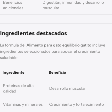
Beneficios
Digestión, inmunidad y desarrollo
adicionales
muscular
Ingredientes destacados
La fórmula del
Alimento para gato equilibrio gatito
incluye
ingredientes seleccionados para apoyar el crecimiento
saludable.
Ingrediente
Beneficio
Proteínas de alta
Desarrollo muscular
calidad
Vitaminas y minerales
Crecimiento y fortalecimiento