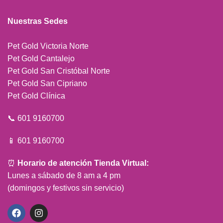
Nuestras Sedes
Pet Gold Victoria Norte
Pet Gold Cantalejo
Pet Gold San Cristóbal Norte
Pet Gold San Cipriano
Pet Gold Clínica
📞 601 9160700
📱 601 9160700
⏰
Horario de atención Tienda Virtual:
Lunes a sábado de 8 am a 4 pm
(domingos y festivos sin servicio)