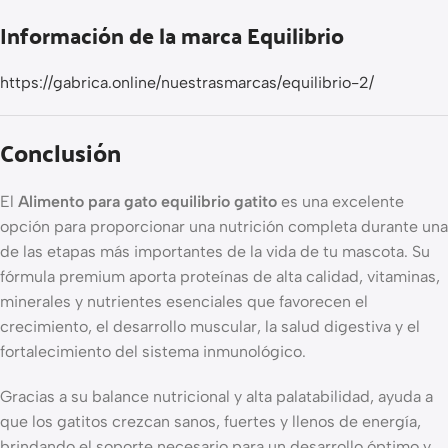
Información de la marca Equilibrio
https://gabrica.online/nuestrasmarcas/equilibrio-2/
Conclusión
El
Alimento para gato equilibrio gatito
es una excelente
opción para proporcionar una nutrición completa durante una
de las etapas más importantes de la vida de tu mascota. Su
fórmula premium aporta proteínas de alta calidad, vitaminas,
minerales y nutrientes esenciales que favorecen el
crecimiento, el desarrollo muscular, la salud digestiva y el
fortalecimiento del sistema inmunológico.
Gracias a su balance nutricional y alta palatabilidad, ayuda a
que los gatitos crezcan sanos, fuertes y llenos de energía,
brindando el soporte necesario para un desarrollo óptimo y