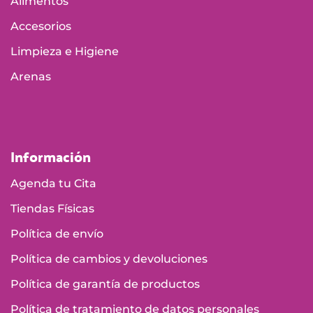
Alimentos
Accesorios
Limpieza e Higiene
Arenas
Información
Agenda tu Cita
Tiendas Físicas
Política de envío
Política de cambios y devoluciones
Política de garantía de productos
Política de tratamiento de datos personales