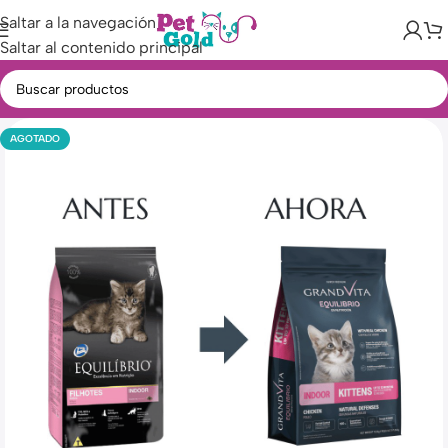
Saltar a la navegación
Saltar al contenido principal
AGOTADO