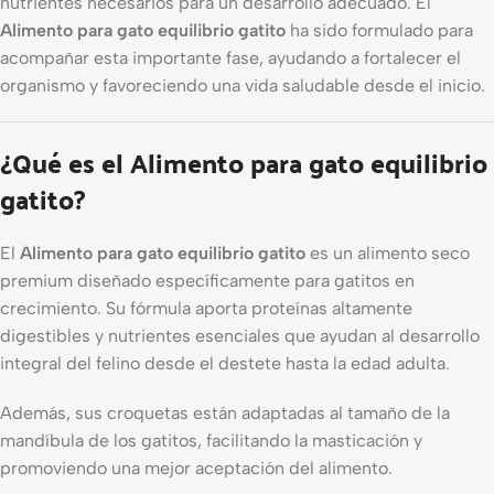
nutrientes necesarios para un desarrollo adecuado. El
Alimento para gato equilibrio gatito
ha sido formulado para
acompañar esta importante fase, ayudando a fortalecer el
organismo y favoreciendo una vida saludable desde el inicio.
¿Qué es el Alimento para gato equilibrio
gatito?
El
Alimento para gato equilibrio gatito
es un alimento seco
premium diseñado específicamente para gatitos en
crecimiento. Su fórmula aporta proteínas altamente
digestibles y nutrientes esenciales que ayudan al desarrollo
integral del felino desde el destete hasta la edad adulta.
Además, sus croquetas están adaptadas al tamaño de la
mandíbula de los gatitos, facilitando la masticación y
promoviendo una mejor aceptación del alimento.