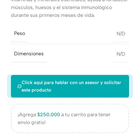
músculos, huesos y el sistema inmunológico
durante sus primeros meses de vida.
Peso
N/D
Dimensiones
N/D
Click aquí para hablar con un asesor y solicitar
este producto
¡Agrega
$
250.000
a tu carrito para tener
envío gratis!