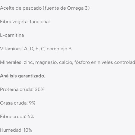
Aceite de pescado (fuente de Omega 3)
Fibra vegetal funcional
L-carnitina
Vitaminas: A, D, E, C, complejo B
Minerales: zinc, magnesio, calcio, fósforo en niveles controla
Análisis garantizado:
Proteína cruda: 35%
Grasa cruda: 9%
Fibra cruda: 6%
Humedad: 10%