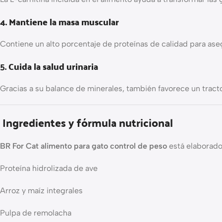
4.
Mantiene la masa muscular
Contiene un alto porcentaje de proteínas de calidad para as
5.
Cuida la salud urinaria
Gracias a su balance de minerales, también favorece un tract
Ingredientes y fórmula nutricional
BR For Cat alimento para gato control de peso
está elaborado
Proteína hidrolizada de ave
Arroz y maíz integrales
Pulpa de remolacha