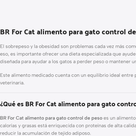
BR For Cat alimento para gato control d
El sobrepeso y la obesidad son problemas cada vez más comune
eso, es importante ofrecer una dieta especializada que ayude
diseñada para ayudar a los gatos a perder peso o mantener un 
Este alimento medicado cuenta con un equilibrio ideal entre 
veterinaria.
¿Qué es BR For Cat alimento para gato contr
BR For Cat alimento para gato control de peso
es un alimento
calorías y grasas está enriquecida con proteínas de alta calid
reducir la acumulación de tejido adiposo.