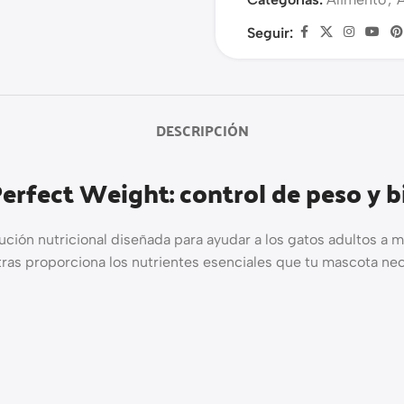
Seguir:
DESCRIPCIÓN
rfect Weight: control de peso y bi
ución nutricional diseñada para ayudar a los gatos adultos a
tras proporciona los nutrientes esenciales que tu mascota nec