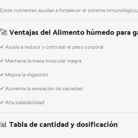
Estos nutrientes ayudan a fortalecer el sistema inmunológico, 
🚀 Ventajas del Alimento húmedo para g
✔ Ayuda a reducir y controlar el peso corporal
✔ Mantiene la masa muscular magra
✔ Mejora la digestión
✔ Aumenta la sensación de saciedad
✔ Alta palatabilidad
📊 Tabla de cantidad y dosificación