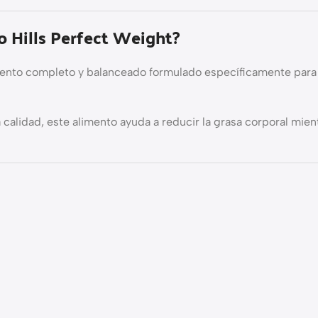
o Hills Perfect Weight?
ento completo y balanceado formulado específicamente para 
a calidad, este alimento ayuda a reducir la grasa corporal mi