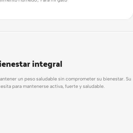
enestar integral
 mantener un peso saludable sin comprometer su bienestar. Su
esita para mantenerse activa, fuerte y saludable.