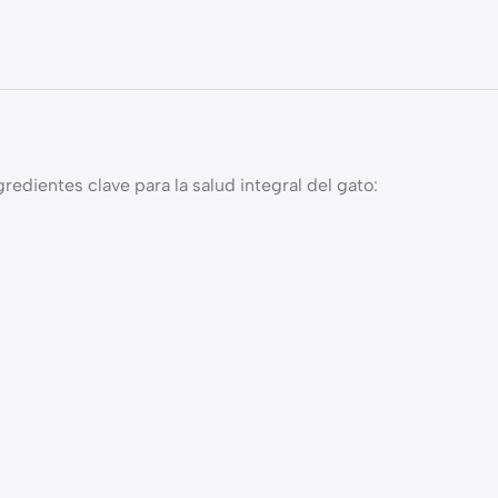
redientes clave para la salud integral del gato: