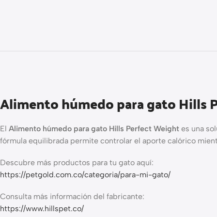
Alimento húmedo para gato Hills Pe
El
Alimento húmedo para gato Hills Perfect Weight
es una sol
fórmula equilibrada permite controlar el aporte calórico mien
Descubre más productos para tu gato aquí:
https://petgold.com.co/categoria/para-mi-gato/
Consulta más información del fabricante:
https://www.hillspet.co/