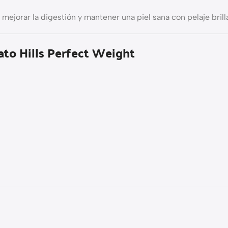
mejorar la digestión y mantener una piel sana con pelaje brill
ato Hills Perfect Weight