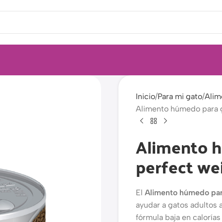
Inicio
Para mi gato
Alim
Alimento húmedo para ga
Alimento h
perfect we
El
Alimento húmedo para
ayudar a gatos adultos 
fórmula baja en calorías