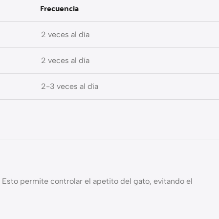
Frecuencia
2 veces al día
2 veces al día
2-3 veces al día
 Esto permite controlar el apetito del gato, evitando el