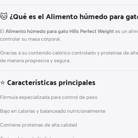
🐱 ¿Qué es el Alimento húmedo para gat
El
Alimento húmedo para gato Hills Perfect Weight
es un alim
controlar su masa corporal.
Gracias a su contenido calórico controlado y proteínas de alt
de manera progresiva y segura.
⭐ Características principales
Fórmula especializada para control de peso
Bajo en calorías y balanceado nutricionalmente
Contiene proteínas de alta calidad