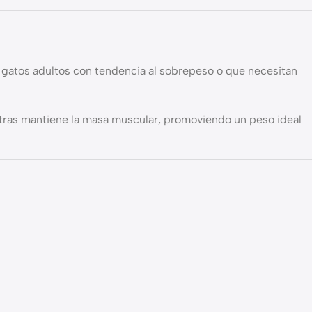
gatos adultos con tendencia al sobrepeso o que necesitan
entras mantiene la masa muscular, promoviendo un peso ideal