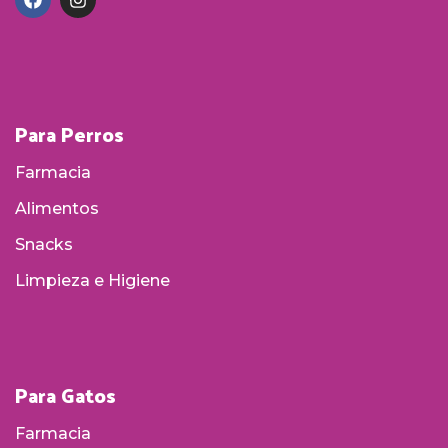
Para Perros
Farmacia
Alimentos
Snacks
Limpieza e Higiene
Para Gatos
Farmacia