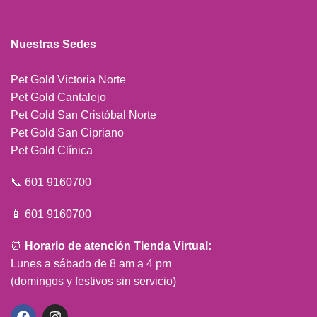
Nuestras Sedes
Pet Gold Victoria Norte
Pet Gold Cantalejo
Pet Gold San Cristóbal Norte
Pet Gold San Cipriano
Pet Gold Clínica
📞 601 9160700
📱 601 9160700
⏰
Horario de atención Tienda Virtual:
Lunes a sábado de 8 am a 4 pm
(domingos y festivos sin servicio)