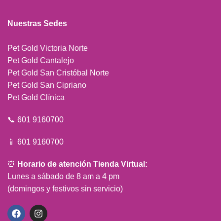
Nuestras Sedes
Pet Gold Victoria Norte
Pet Gold Cantalejo
Pet Gold San Cristóbal Norte
Pet Gold San Cipriano
Pet Gold Clínica
📞 601 9160700
📱 601 9160700
⏰
Horario de atención Tienda Virtual:
Lunes a sábado de 8 am a 4 pm
(domingos y festivos sin servicio)