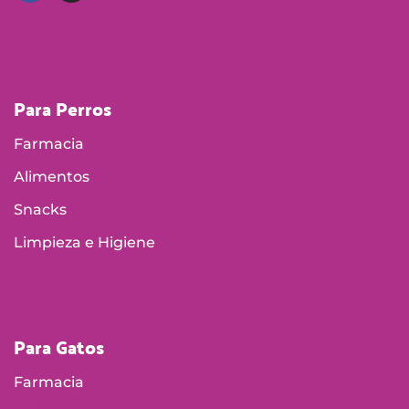
Para Perros
Farmacia
Alimentos
Snacks
Limpieza e Higiene
Para Gatos
Farmacia