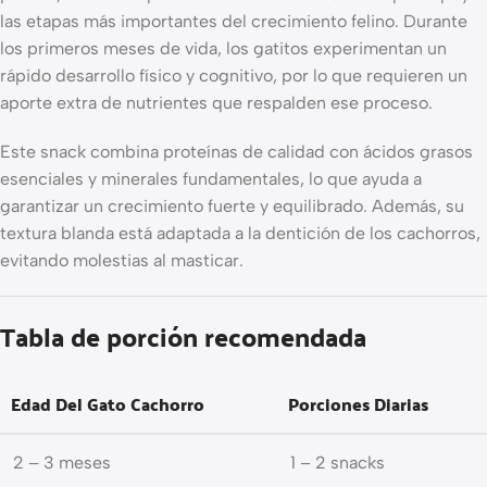
las etapas más importantes del crecimiento felino. Durante
los primeros meses de vida, los gatitos experimentan un
rápido desarrollo físico y cognitivo, por lo que requieren un
aporte extra de nutrientes que respalden ese proceso.
Este snack combina proteínas de calidad con ácidos grasos
esenciales y minerales fundamentales, lo que ayuda a
garantizar un crecimiento fuerte y equilibrado. Además, su
textura blanda está adaptada a la dentición de los cachorros,
evitando molestias al masticar.
Tabla de porción recomendada
Edad Del Gato Cachorro
Porciones Diarias
2 – 3 meses
1 – 2 snacks