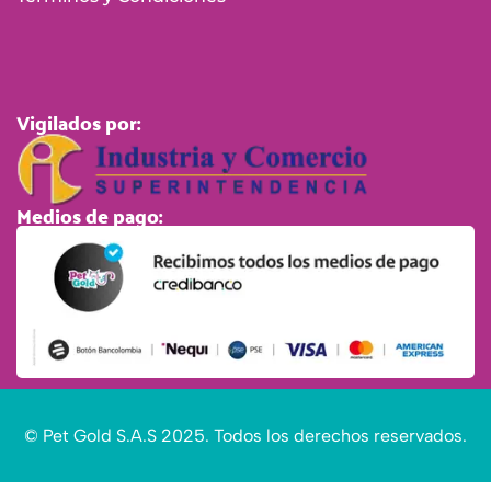
Vigilados por:
Medios de pago:
© Pet Gold S.A.S 2025. Todos los derechos reservados.