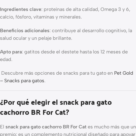
Ingredientes clave
: proteínas de alta calidad, Omega 3 y 6,
calcio, fósforo, vitaminas y minerales.
Beneficios adicionales
: contribuye al desarrollo cognitivo, la
salud ocular y un pelaje brillante.
Apto para
: gatitos desde el destete hasta los 12 meses de
edad.
Descubre más opciones de snacks para tu gato en
Pet Gold
– Snacks para gatos
.
¿Por qué elegir el snack para gato
cachorro BR For Cat?
El
snack para gato cachorro BR For Cat
es mucho más que un
premio; es un complemento nutricional diseñado para apoyar