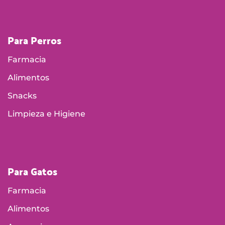
Para Perros
Farmacia
Alimentos
Snacks
Limpieza e Higiene
Para Gatos
Farmacia
Alimentos