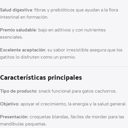
Salud digestiva
: fibras y prebióticos que ayudan a la flora
intestinal en formación.
Premio saludable
: bajo en aditivos y con nutrientes
esenciales.
Excelente aceptación
: su sabor irresistible asegura que los
gatitos lo disfruten como un premio.
Características principales
Tipo de producto
: snack funcional para gatos cachorros.
Objetivo
: apoyar el crecimiento, la energía y la salud general.
Presentación
: croquetas blandas, fáciles de morder para las
mandíbulas pequeñas.