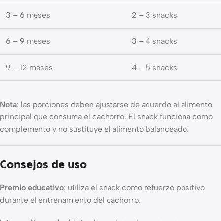
3 – 6 meses
2 – 3 snacks
6 – 9 meses
3 – 4 snacks
9 – 12 meses
4 – 5 snacks
Nota
: las porciones deben ajustarse de acuerdo al alimento
principal que consuma el cachorro. El snack funciona como
complemento y no sustituye el alimento balanceado.
Consejos de uso
Premio educativo
: utiliza el snack como refuerzo positivo
durante el entrenamiento del cachorro.