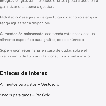
Integración gradual
: introduce el snack poco a poco para
garantizar una buena digestión.
Hidratación
: asegúrate de que tu gato cachorro siempre
tenga agua fresca disponible.
Alimentación balanceada
: acompaña este snack con un
alimento específico para gatitos, seco o húmedo.
Supervisión veterinaria
: en caso de dudas sobre el
crecimiento de tu mascota, consulta a tu veterinario.
Enlaces de interés
Alimentos para gatos – Gestoagro
Snacks para gatos – Pet Gold