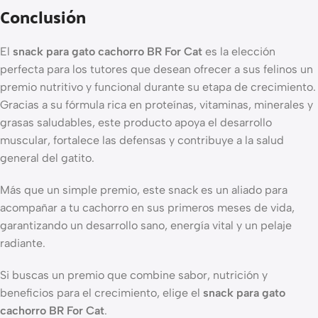
Conclusión
El
snack para gato cachorro BR For Cat
es la elección
perfecta para los tutores que desean ofrecer a sus felinos un
premio nutritivo y funcional durante su etapa de crecimiento.
Gracias a su fórmula rica en proteínas, vitaminas, minerales y
grasas saludables, este producto apoya el desarrollo
muscular, fortalece las defensas y contribuye a la salud
general del gatito.
Más que un simple premio, este snack es un aliado para
acompañar a tu cachorro en sus primeros meses de vida,
garantizando un desarrollo sano, energía vital y un pelaje
radiante.
Si buscas un premio que combine sabor, nutrición y
beneficios para el crecimiento, elige el
snack para gato
cachorro BR For Cat
.