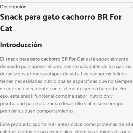
Descripción
Snack para gato cachorro BR For
Cat
Introducción
El
snack para gato cachorro BR For Cat
está especialmente
diseñado para apoyar el crecimiento saludable de los gatitos
durante sus primeras etapas de vida. Los cachorros felinos
tienen necesidades nutricionales específicas que no siempre
se cubren únicamente con el alimento seco o húmedo. Por
eso, este snack funcional combina sabor, nutrición y
practicidad para reforzar su desarrollo y al mismo tiempo
premiar su buen comportamiento.
Este producto aporta nutrientes clave como proteínas de alta
calidad, ácidos grasos esenciales, vitaminas y minerales que