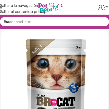
Saltar a la navegación
Saltar al contenido principal