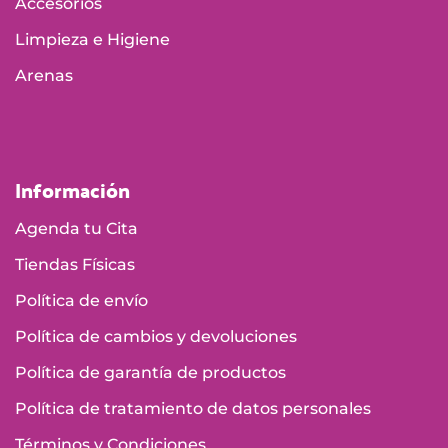
Accesorios
Limpieza e Higiene
Arenas
Información
Agenda tu Cita
Tiendas Físicas
Política de envío
Política de cambios y devoluciones
Política de garantía de productos
Política de tratamiento de datos personales
Términos y Condiciones