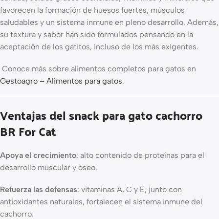
favorecen la formación de huesos fuertes, músculos
saludables y un sistema inmune en pleno desarrollo. Además,
su textura y sabor han sido formulados pensando en la
aceptación de los gatitos, incluso de los más exigentes.
Conoce más sobre alimentos completos para gatos en
Gestoagro – Alimentos para gatos
.
Ventajas del snack para gato cachorro
BR For Cat
Apoya el crecimiento
: alto contenido de proteínas para el
desarrollo muscular y óseo.
Refuerza las defensas
: vitaminas A, C y E, junto con
antioxidantes naturales, fortalecen el sistema inmune del
cachorro.