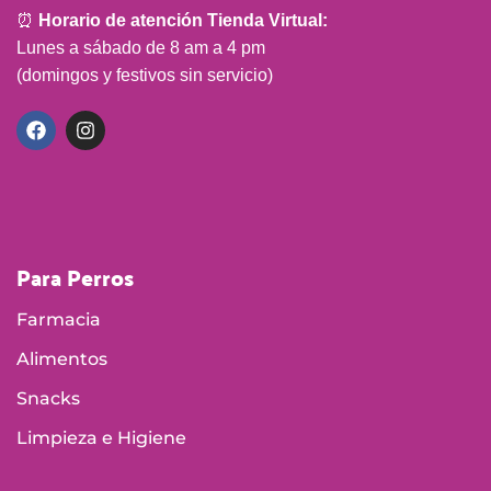
Para Perros
Farmacia
Alimentos
Snacks
Limpieza e Higiene
Para Gatos
Farmacia