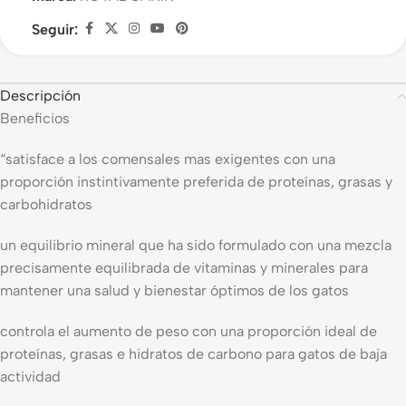
Seguir:
Descripción
Beneficios
“satisface a los comensales mas exigentes con una
proporción instintivamente preferida de proteínas, grasas y
carbohidratos
un equilibrio mineral que ha sido formulado con una mezcla
precisamente equilibrada de vitaminas y minerales para
mantener una salud y bienestar óptimos de los gatos
controla el aumento de peso con una proporción ideal de
proteínas, grasas e hidratos de carbono para gatos de baja
actividad