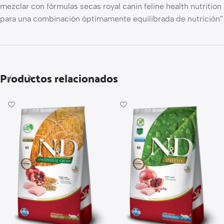
mezclar con fórmulas secas royal canin feline health nutrition
para una combinación óptimamente equilibrada de nutrición”
Productos relacionados