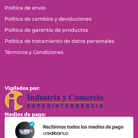
Política de tratamiento de datos personales
Términos y Condiciones
Vigilados por:
Medios de pago:
© Pet Gold S.A.S 2025. Todos los derechos reservados.