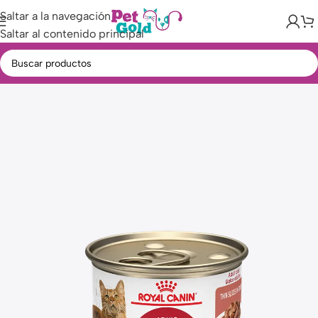
Saltar a la navegación
Saltar al contenido principal