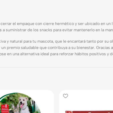
 cerrar el empaque con cierre hermético y ser ubicado en un 
 a suministrar de los snacks para evitar mantenerlo en la ma
tiva y natural para tu mascota, que le encantará tanto por su 
n premio saludable que contribuya a su bienestar. Gracias a s
ose en una alternativa ideal para reforzar hábitos positivos y 