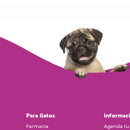
Para Gatos
Informac
Farmacia
Agenda tu 