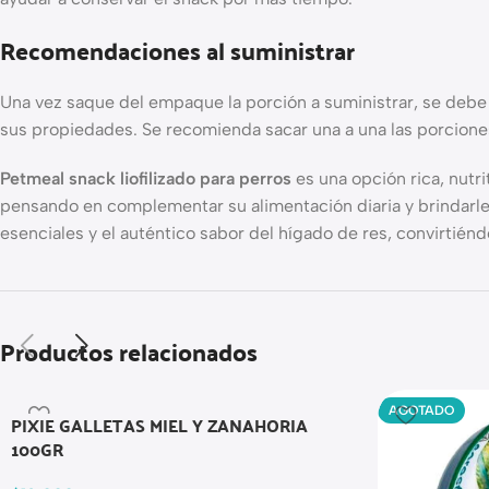
Recomendaciones al suministrar
Una vez saque del empaque la porción a suministrar, se debe
sus propiedades. Se recomienda sacar una a una las porciones
Petmeal snack liofilizado para perros
es una opción rica, nutri
pensando en complementar su alimentación diaria y brindarle u
esenciales y el auténtico sabor del hígado de res, convirtiénd
Productos relacionados
AGOTADO
PIXIE GALLETAS MIEL Y ZANAHORIA
100GR