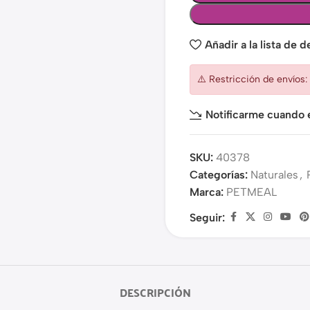
Añadir a la lista de 
⚠️ Restricción de envíos
Notificarme cuando e
SKU:
40378
Categorías:
Naturales
,
Marca:
PETMEAL
Seguir:
DESCRIPCIÓN