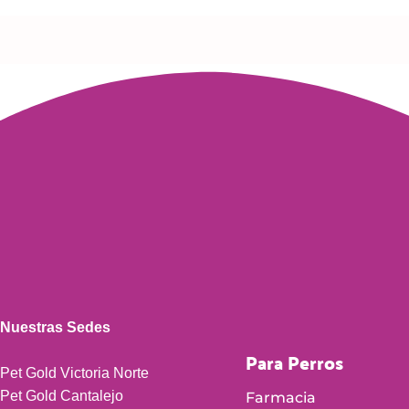
Nuestras Sedes
Para Perros
Pet Gold Victoria Norte
Pet Gold Cantalejo
Farmacia