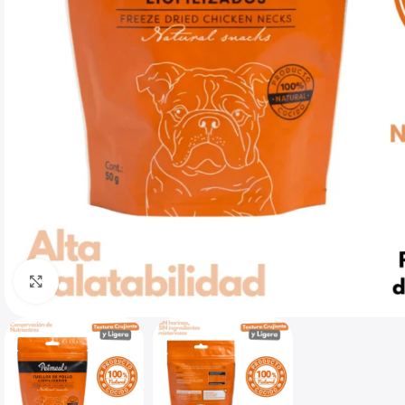
Haga clic para ampliar