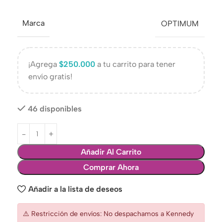
Marca
OPTIMUM
¡Agrega
$
250.000
a tu carrito para tener
envío gratis!
46 disponibles
Añadir Al Carrito
Comprar Ahora
Añadir a la lista de deseos
⚠️ Restricción de envíos: No despachamos a Kennedy