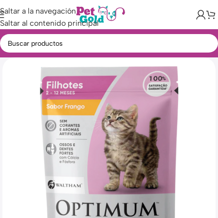
Saltar a la navegación
Saltar al contenido principal