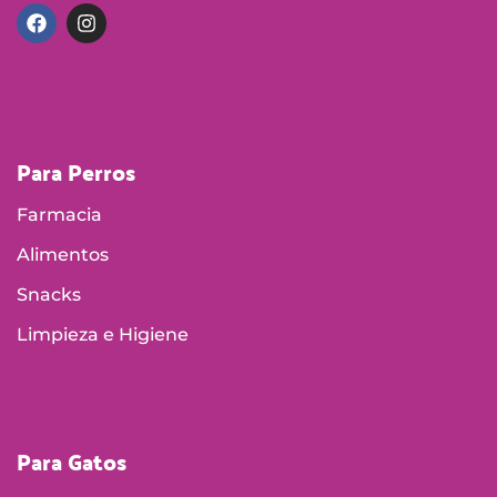
Para Perros
Farmacia
Alimentos
Snacks
Limpieza e Higiene
Para Gatos