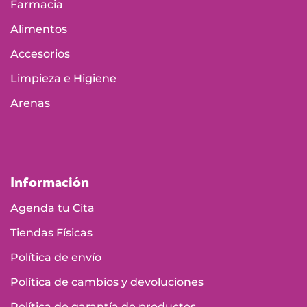
Farmacia
Alimentos
Accesorios
Limpieza e Higiene
Arenas
Información
Agenda tu Cita
Tiendas Físicas
Política de envío
Política de cambios y devoluciones
Política de garantía de productos