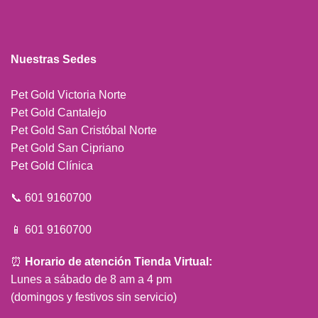
Nuestras Sedes
Pet Gold Victoria Norte
Pet Gold Cantalejo
Pet Gold San Cristóbal Norte
Pet Gold San Cipriano
Pet Gold Clínica
📞 601 9160700
📱 601 9160700
⏰
Horario de atención Tienda Virtual:
Lunes a sábado de 8 am a 4 pm
(domingos y festivos sin servicio)