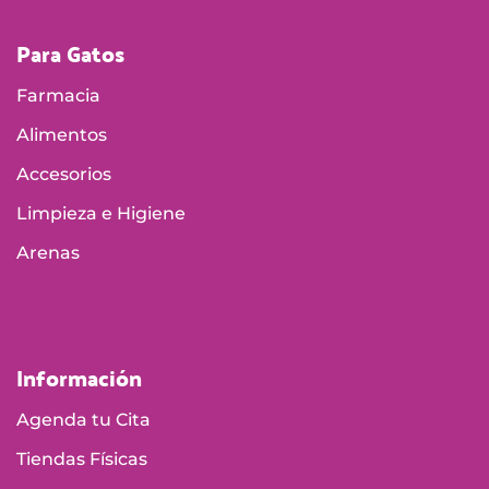
Para Gatos
Farmacia
Alimentos
Accesorios
Limpieza e Higiene
Arenas
Información
Agenda tu Cita
Tiendas Físicas