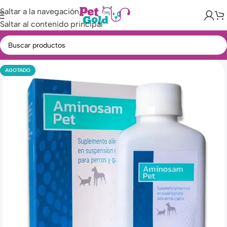
Saltar a la navegación
Saltar al contenido principal
AGOTADO