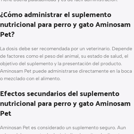
¿Cómo administrar el suplemento
nutricional para perro y gato Aminosam
Pet?
La dosis debe ser recomendada por un veterinario. Depende
de factores como el peso del animal, su estado de salud, el
objetivo del suplemento y la presentación del producto.
Aminosam Pet puede administrarse directamente en la boca
o mezclado con el alimento.
Efectos secundarios del suplemento
nutricional para perro y gato Aminosam
Pet
Aminosan Pet es considerado un suplemento seguro. Aun