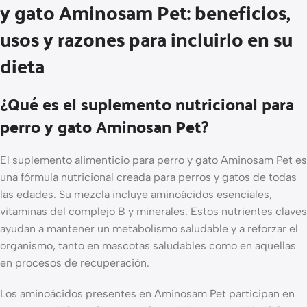
y gato Aminosam Pet: beneficios,
usos y razones para incluirlo en su
dieta
¿Qué es el suplemento nutricional para
perro y gato Aminosan Pet?
El suplemento alimenticio para perro y gato Aminosam Pet es
una fórmula nutricional creada para perros y gatos de todas
las edades. Su mezcla incluye aminoácidos esenciales,
vitaminas del complejo B y minerales. Estos nutrientes claves
ayudan a mantener un metabolismo saludable y a reforzar el
organismo, tanto en mascotas saludables como en aquellas
en procesos de recuperación.
Los aminoácidos presentes en Aminosam Pet participan en