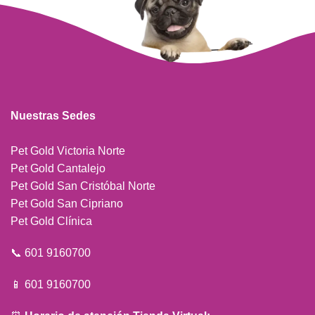
Nuestras Sedes
Pet Gold Victoria Norte
Pet Gold Cantalejo
Pet Gold San Cristóbal Norte
Pet Gold San Cipriano
Pet Gold Clínica
📞 601 9160700
📱 601 9160700