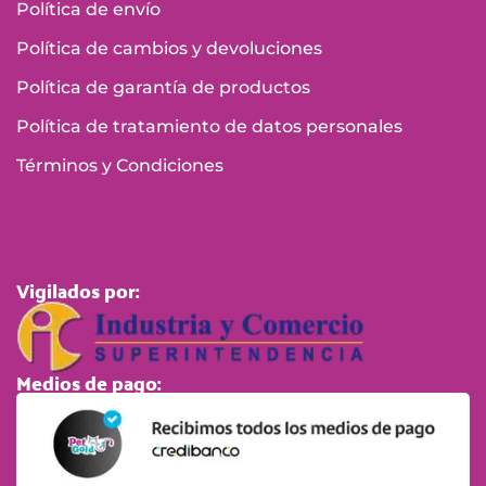
Política de envío
Política de cambios y devoluciones
Política de garantía de productos
Política de tratamiento de datos personales
Términos y Condiciones
Vigilados por:
Medios de pago: