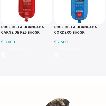
PIXIE DIETA HORNEADA
PIXIE DIETA HORNEADA
CARNE DE RES 500GR
CORDERO 500GR
$
13.000
$
17.600
Añadir Al Carrito
Añadir Al Carrito