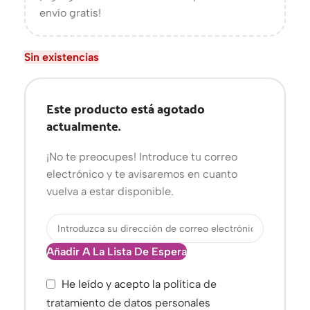
envío gratis!
Sin existencias
Este producto está agotado
actualmente.
¡No te preocupes! Introduce tu correo
electrónico y te avisaremos en cuanto
vuelva a estar disponible.
Añadir A La Lista De Espera
He leído y acepto la
política de
tratamiento de datos personales