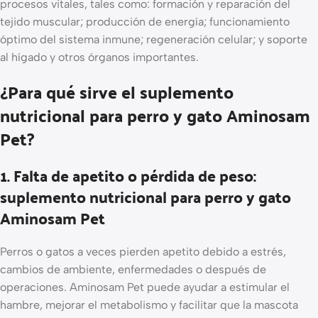
procesos vitales, tales como: formación y reparación del
tejido muscular; producción de energía; funcionamiento
óptimo del sistema inmune; regeneración celular; y soporte
al hígado y otros órganos importantes.
¿Para qué sirve el suplemento
nutricional para perro y gato Aminosam
Pet?
1. Falta de apetito o pérdida de peso:
suplemento nutricional para perro y gato
Aminosam Pet
Perros o gatos a veces pierden apetito debido a estrés,
cambios de ambiente, enfermedades o después de
operaciones. Aminosam Pet puede ayudar a estimular el
hambre, mejorar el metabolismo y facilitar que la mascota