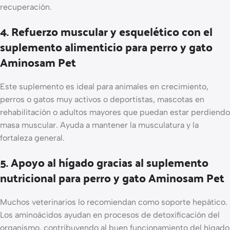
recuperación.
4. Refuerzo muscular y esquelético con el
suplemento alimenticio para perro y gato
Aminosam Pet
Este suplemento es ideal para animales en crecimiento,
perros o gatos muy activos o deportistas, mascotas en
rehabilitación o adultos mayores que puedan estar perdiendo
masa muscular. Ayuda a mantener la musculatura y la
fortaleza general.
5. Apoyo al hígado gracias al suplemento
nutricional para perro y gato Aminosam Pet
Muchos veterinarios lo recomiendan como soporte hepático.
Los aminoácidos ayudan en procesos de detoxificación del
organismo, contribuyendo al buen funcionamiento del hígado