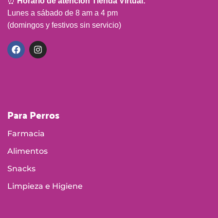
⏰
Horario de atención Tienda Virtual:
Lunes a sábado de 8 am a 4 pm
(domingos y festivos sin servicio)
Para Perros
Farmacia
Alimentos
Snacks
Limpieza e Higiene