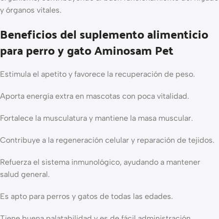
y órganos vitales.
Beneficios del suplemento alimenticio
para perro y gato Aminosam Pet
Estimula el apetito y favorece la recuperación de peso.
Aporta energía extra en mascotas con poca vitalidad.
Fortalece la musculatura y mantiene la masa muscular.
Contribuye a la regeneración celular y reparación de tejidos.
Refuerza el sistema inmunológico, ayudando a mantener
salud general.
Es apto para perros y gatos de todas las edades.
Tiene buena palatabilidad y es de fácil administración.