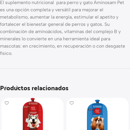
El suplemento nutricional para perro y gato Aminosam Pet
es una opción completa y versátil para mejorar el
metabolismo, aumentar la energía, estimular el apetito y
fortalecer el bienestar general de perros y gatos. Su
combinación de aminoácidos, vitaminas del complejo B y
minerales lo convierte en una herramienta ideal para
mascotas: en crecimiento, en recuperación o con desgaste
físico.
Productos relacionados