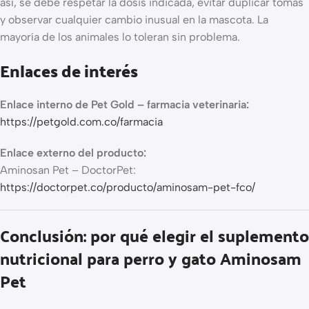
así, se debe respetar la dosis indicada, evitar duplicar tomas
y observar cualquier cambio inusual en la mascota. La
mayoría de los animales lo toleran sin problema.
Enlaces de interés
Enlace interno de Pet Gold – farmacia veterinaria:
https://petgold.com.co/farmacia
Enlace externo del producto:
Aminosan Pet – DoctorPet:
https://doctorpet.co/producto/aminosam-pet-fco/
Conclusión: por qué elegir el suplemento
nutricional para perro y gato Aminosam
Pet