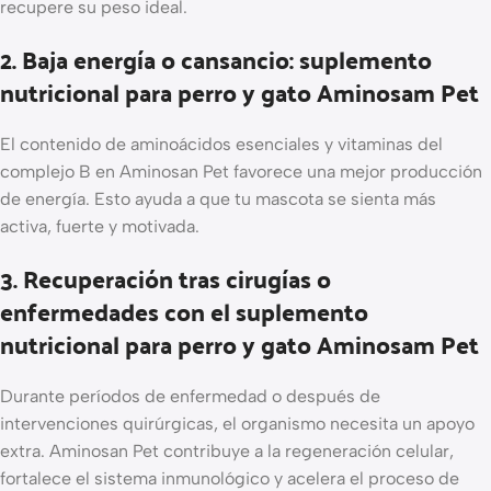
recupere su peso ideal.
2. Baja energía o cansancio: suplemento
nutricional para perro y gato Aminosam Pet
El contenido de aminoácidos esenciales y vitaminas del
complejo B en Aminosan Pet favorece una mejor producción
de energía. Esto ayuda a que tu mascota se sienta más
activa, fuerte y motivada.
3. Recuperación tras cirugías o
enfermedades con el suplemento
nutricional para perro y gato Aminosam Pet
Durante períodos de enfermedad o después de
intervenciones quirúrgicas, el organismo necesita un apoyo
extra. Aminosan Pet contribuye a la regeneración celular,
fortalece el sistema inmunológico y acelera el proceso de