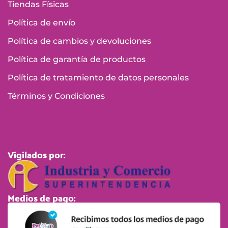
Tiendas Físicas
Política de envío
Política de cambios y devoluciones
Política de garantía de productos
Política de tratamiento de datos personales
Términos y Condiciones
Vigilados por:
Medios de pago: