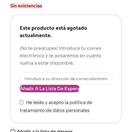
Sin existencias
Este producto está agotado
actualmente.
¡No te preocupes! Introduce tu correo
electrónico y te avisaremos en cuanto
vuelva a estar disponible.
Añadir A La Lista De Espera
He leído y acepto la
política de
tratamiento de datos personales
Añadir a la lista de deseos