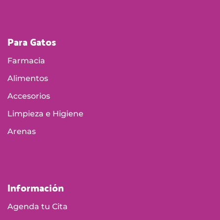
Para Gatos
Farmacia
Alimentos
Accesorios
Limpieza e Higiene
Arenas
Información
Agenda tu Cita