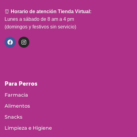
⏰
Horario de atención Tienda Virtual:
Lunes a sábado de 8 am a 4 pm
(domingos y festivos sin servicio)
Para Perros
Farmacia
Alimentos
Snacks
Limpieza e Higiene