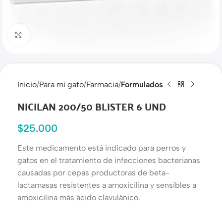
Haga clic para ampliar
Inicio
Para mi gato
Farmacia
Formulados
NICILAN 200/50 BLISTER 6 UND
$
25.000
Este medicamento está indicado para perros y
gatos en el tratamiento de infecciones bacterianas
causadas por cepas productoras de beta-
lactamasas resistentes a amoxicilina y sensibles a
amoxicilina más ácido clavulánico.