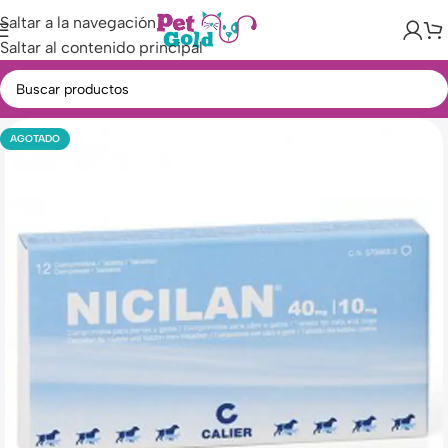
Saltar a la navegación
Saltar al contenido principal
AGOTADO