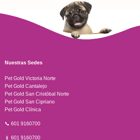
Nuestras Sedes
Pet Gold Victoria Norte
Pet Gold Cantalejo
Pet Gold San Cristóbal Norte
Pet Gold San Cipriano
Pet Gold Clínica
📞 601 9160700
📱 601 9160700