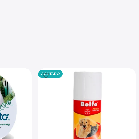
AGOTADO