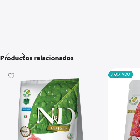
Productos relacionados
AGOTADO