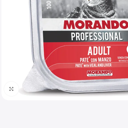
Haga clic para ampliar