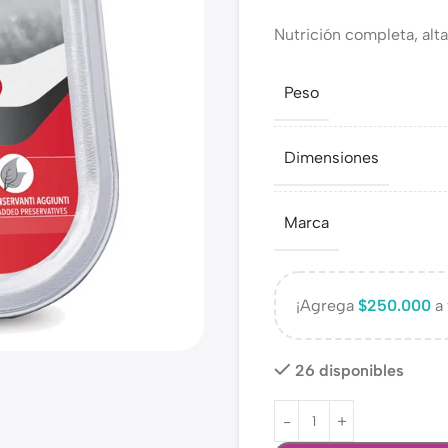
Nutrición completa, alta
Peso
Dimensiones
Marca
¡Agrega
$
250.000
a 
26 disponibles