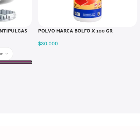
ANTIPULGAS
POLVO MARCA BOLFO X 100 GR
$
30.000