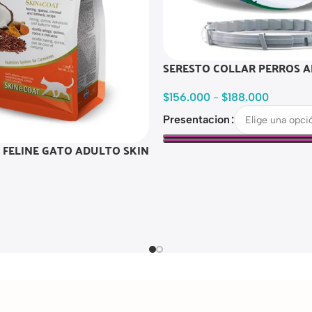
SERESTO COLLAR PERROS 
$
156.000
-
$
188.000
Presentacion
 FELINE GATO ADULTO SKIN