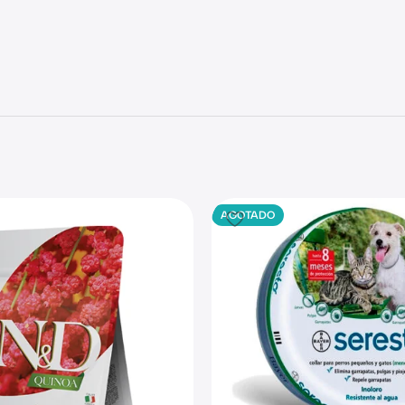
AGOTADO