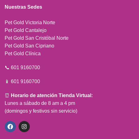
Nuestras Sedes
Pet Gold Victoria Norte
Pet Gold Cantalejo
Pet Gold San Cristóbal Norte
Pet Gold San Cipriano
Pet Gold Clínica
📞 601 9160700
📱 601 9160700
⏰
Horario de atención Tienda Virtual:
Lunes a sábado de 8 am a 4 pm
(domingos y festivos sin servicio)