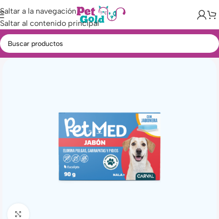
Saltar a la navegación
Saltar al contenido principal
Haga clic para ampliar