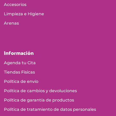
Accesorios
Limpieza e Higiene
Arenas
Información
Agenda tu Cita
Tiendas Físicas
Política de envío
Política de cambios y devoluciones
Política de garantía de productos
Política de tratamiento de datos personales