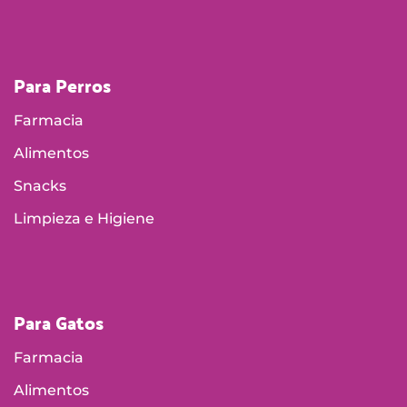
Para Perros
Farmacia
Alimentos
Snacks
Limpieza e Higiene
Para Gatos
Farmacia
Alimentos