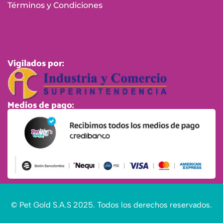
Términos y Condiciones
Vigilados por:
Medios de pago:
© Pet Gold S.A.S 2025. Todos los derechos reservados.