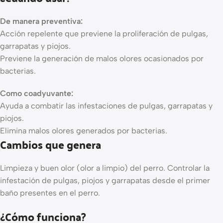
De manera preventiva
:
Acción repelente que previene la proliferación de pulgas,
garrapatas y piojos.
Previene la generación de malos olores ocasionados por
bacterias.
Como coadyuvante
:
Ayuda a combatir las infestaciones de pulgas, garrapatas y
piojos.
Elimina malos olores generados por bacterias.
Cambios que genera
Limpieza y buen olor (olor a limpio) del perro. Controlar la
infestación de pulgas, piojos y garrapatas desde el primer
baño presentes en el perro.
¿Cómo funciona?