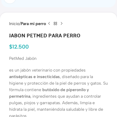
Inicio
Para mi perro
JABON PETMED PARA PERRO
$
12.500
PetMed Jabón
es un jabón veterinario con propiedades
antisépticas e insecticidas
, diseñado para la
higiene y protección de la piel de perros y gatos. Su
fórmula contiene
butóxido de piperonilo y
permetrina
, ingredientes que ayudan a controlar
pulgas, piojos y garrapatas. Además, limpia e
hidrata la piel, manteniéndola saludable y libre de
parásitos