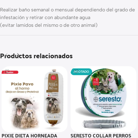
Realizar baño semanal o mensual dependiendo del grado de
infestación y retirar con abundante agua
(evitar lamidos del mismo o de otro animal)
Productos relacionados
AGOTADO
PIXIE DIETA HORNEADA
SERESTO COLLAR PERROS