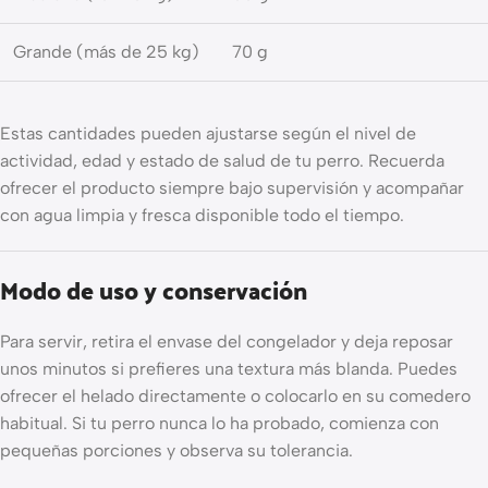
Grande (más de 25 kg)
70 g
Estas cantidades pueden ajustarse según el nivel de
actividad, edad y estado de salud de tu perro. Recuerda
ofrecer el producto siempre bajo supervisión y acompañar
con agua limpia y fresca disponible todo el tiempo.
Modo de uso y conservación
Para servir, retira el envase del congelador y deja reposar
unos minutos si prefieres una textura más blanda. Puedes
ofrecer el helado directamente o colocarlo en su comedero
habitual. Si tu perro nunca lo ha probado, comienza con
pequeñas porciones y observa su tolerancia.