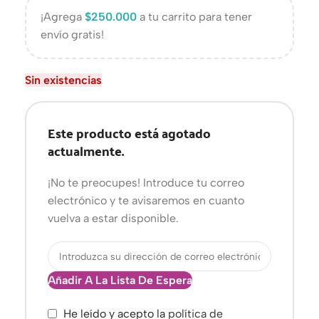
¡Agrega
$
250.000
a tu carrito para tener
envío gratis!
Sin existencias
Este producto está agotado
actualmente.
¡No te preocupes! Introduce tu correo
electrónico y te avisaremos en cuanto
vuelva a estar disponible.
Añadir A La Lista De Espera
He leído y acepto la
política de