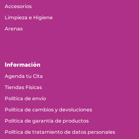
Accesorios
Limpieza e Higiene
Arenas
Información
Agenda tu Cita
Tiendas Físicas
Política de envío
Política de cambios y devoluciones
Política de garantía de productos
Política de tratamiento de datos personales