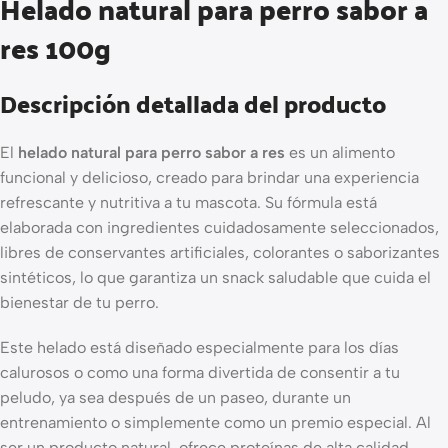
Helado natural para perro sabor a
res 100g
Descripción detallada del producto
El
helado natural para perro sabor a res
es un alimento
funcional y delicioso, creado para brindar una experiencia
refrescante y nutritiva a tu mascota. Su fórmula está
elaborada con ingredientes cuidadosamente seleccionados,
libres de conservantes artificiales, colorantes o saborizantes
sintéticos, lo que garantiza un snack saludable que cuida el
bienestar de tu perro.
Este helado está diseñado especialmente para los días
calurosos o como una forma divertida de consentir a tu
peludo, ya sea después de un paseo, durante un
entrenamiento o simplemente como un premio especial. Al
ser un producto natural, ofrece proteínas de alta calidad