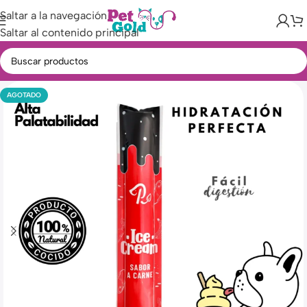
Saltar a la navegación
Saltar al contenido principal
AGOTADO