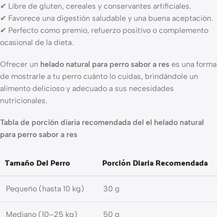
✔ Libre de gluten, cereales y conservantes artificiales.
✔ Favorece una digestión saludable y una buena aceptación.
✔ Perfecto como premio, refuerzo positivo o complemento
ocasional de la dieta.
Ofrecer un
helado natural para perro sabor a res
es una forma
de mostrarle a tu perro cuánto lo cuidas, brindándole un
alimento delicioso y adecuado a sus necesidades
nutricionales.
Tabla de porción diaria recomendada del el helado natural
para perro sabor a res
Tamaño Del Perro
Porción Diaria Recomendada
Pequeño (hasta 10 kg)
30 g
Mediano (10–25 kg)
50 g