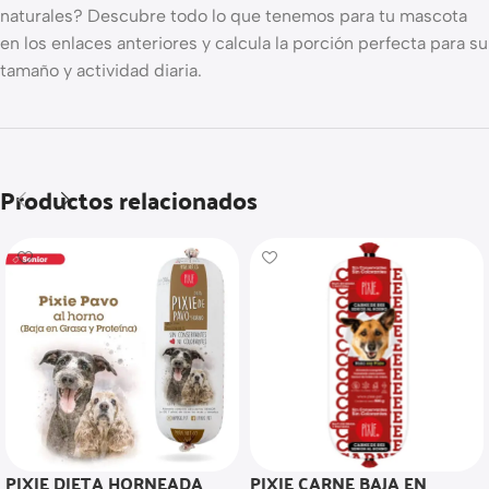
naturales? Descubre todo lo que tenemos para tu mascota
en los enlaces anteriores y calcula la porción perfecta para su
tamaño y actividad diaria.
Productos relacionados
PIXIE DIETA HORNEADA
PIXIE CARNE BAJA EN