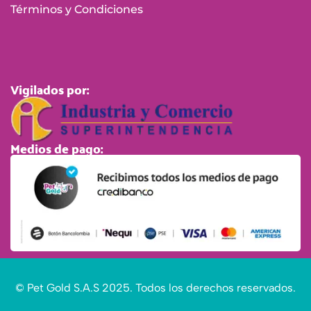
Términos y Condiciones
Vigilados por:
Medios de pago:
© Pet Gold S.A.S 2025. Todos los derechos reservados.