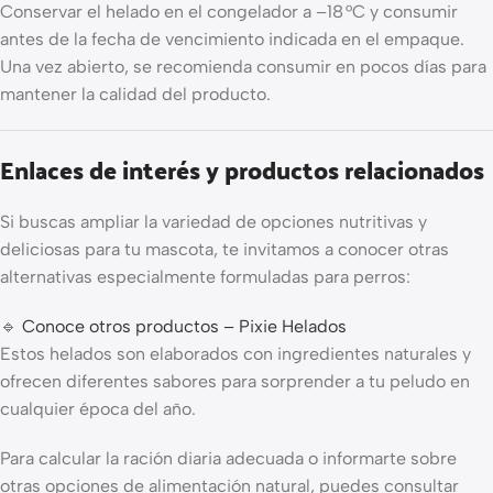
Conservar el helado en el congelador a –18 °C y consumir
antes de la fecha de vencimiento indicada en el empaque.
Una vez abierto, se recomienda consumir en pocos días para
mantener la calidad del producto.
Enlaces de interés y productos relacionados
Si buscas ampliar la variedad de opciones nutritivas y
deliciosas para tu mascota, te invitamos a conocer otras
alternativas especialmente formuladas para perros:
🔹
Conoce otros productos – Pixie Helados
Estos helados son elaborados con ingredientes naturales y
ofrecen diferentes sabores para sorprender a tu peludo en
cualquier época del año.
Para calcular la ración diaria adecuada o informarte sobre
otras opciones de alimentación natural, puedes consultar