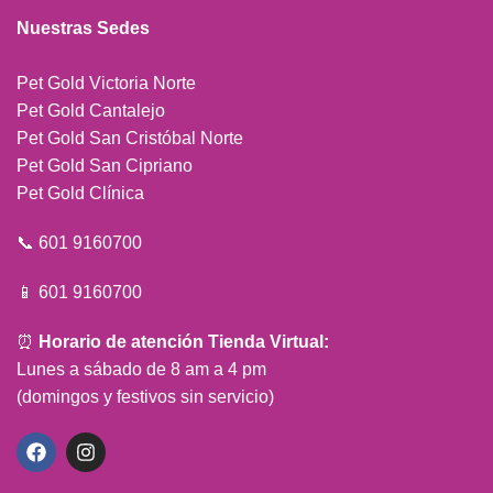
Nuestras Sedes
Pet Gold Victoria Norte
Pet Gold Cantalejo
Pet Gold San Cristóbal Norte
Pet Gold San Cipriano
Pet Gold Clínica
📞 601 9160700
📱 601 9160700
⏰
Horario de atención Tienda Virtual:
Lunes a sábado de 8 am a 4 pm
(domingos y festivos sin servicio)