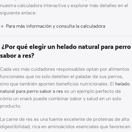
nuestra calculadora interactiva y explorar más detalles en el
siguiente enlace:
🔹
Para más información y consulta la calculadora
¿Por qué elegir un helado natural para perro
sabor a res?
Cada vez más cuidadores responsables optan por alimentos
funcionales que no solo deleiten el paladar de sus perros,
sino que también aporten beneficios nutricionales. El
helado
natural para perro sabor a res
es un ejemplo perfecto de
cómo un snack puede combinar sabor y salud en un solo
producto.
La carne de res es una fuente excelente de proteínas de alta
digestibilidad, rica en aminoácidos esenciales que favorecen