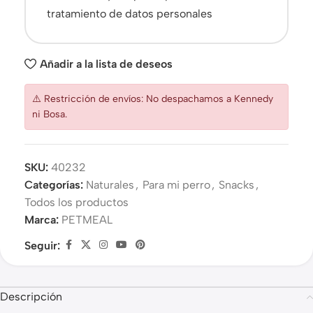
tratamiento de datos personales
Añadir a la lista de deseos
⚠️ Restricción de envíos: No despachamos a Kennedy
ni Bosa.
SKU:
40232
Categorías:
Naturales
,
Para mi perro
,
Snacks
,
Todos los productos
Marca:
PETMEAL
Seguir:
Descripción