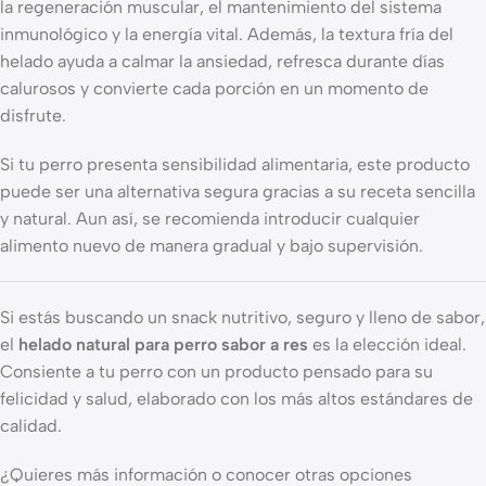
la regeneración muscular, el mantenimiento del sistema
inmunológico y la energía vital. Además, la textura fría del
helado ayuda a calmar la ansiedad, refresca durante días
calurosos y convierte cada porción en un momento de
disfrute.
Si tu perro presenta sensibilidad alimentaria, este producto
puede ser una alternativa segura gracias a su receta sencilla
y natural. Aun así, se recomienda introducir cualquier
alimento nuevo de manera gradual y bajo supervisión.
Si estás buscando un snack nutritivo, seguro y lleno de sabor,
el
helado natural para perro sabor a res
es la elección ideal.
Consiente a tu perro con un producto pensado para su
felicidad y salud, elaborado con los más altos estándares de
calidad.
¿Quieres más información o conocer otras opciones