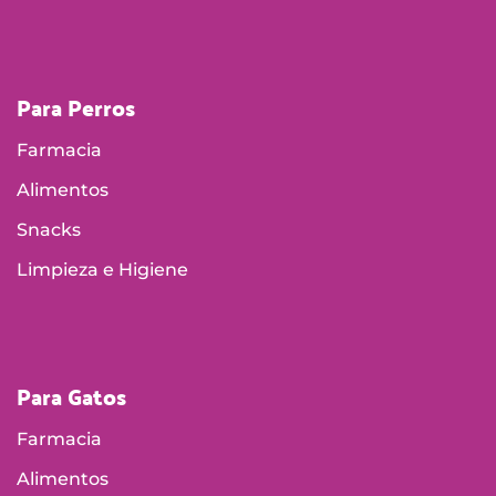
Para Perros
Farmacia
Alimentos
Snacks
Limpieza e Higiene
Para Gatos
Farmacia
Alimentos