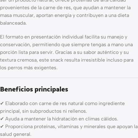
provenientes de la carne de res, que ayudan a mantener la
masa muscular, aportan energía y contribuyen a una dieta
balanceada.
El formato en presentación individual facilita su manejo y
conservación, permitiendo que siempre tengas a mano una
porción lista para servir. Gracias a su sabor auténtico y su
textura cremosa, este snack resulta irresistible incluso para
los perros más exigentes.
Beneficios principales
✔ Elaborado con carne de res natural como ingrediente
principal, sin subproductos ni rellenos.
✔ Ayuda a mantener la hidratación en climas cálidos.
✔ Proporciona proteínas, vitaminas y minerales que apoyan la
salud general.