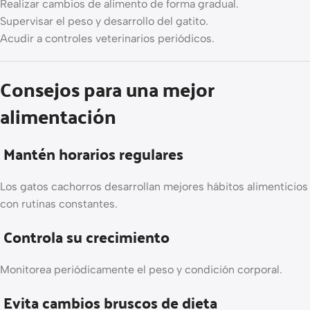
Realizar cambios de alimento de forma gradual.
Supervisar el peso y desarrollo del gatito.
Acudir a controles veterinarios periódicos.
Consejos para una mejor
alimentación
Mantén horarios regulares
Los gatos cachorros desarrollan mejores hábitos alimenticios
con rutinas constantes.
Controla su crecimiento
Monitorea periódicamente el peso y condición corporal.
Evita cambios bruscos de dieta