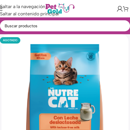
Saltar a la navegación
Saltar al contenido principal
AGOTADO