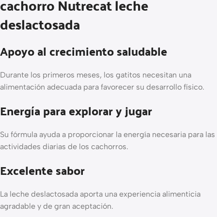
cachorro Nutrecat leche
deslactosada
Apoyo al crecimiento saludable
Durante los primeros meses, los gatitos necesitan una
alimentación adecuada para favorecer su desarrollo físico.
Energía para explorar y jugar
Su fórmula ayuda a proporcionar la energía necesaria para las
actividades diarias de los cachorros.
Excelente sabor
La leche deslactosada aporta una experiencia alimenticia
agradable y de gran aceptación.