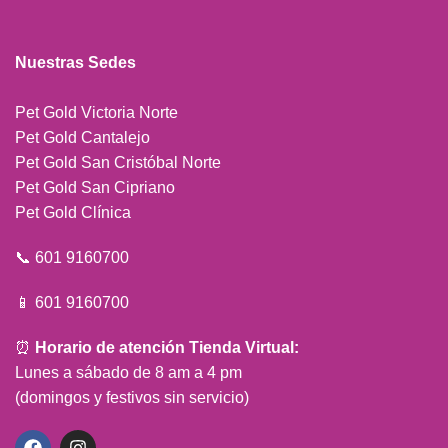
Nuestras Sedes
Pet Gold Victoria Norte
Pet Gold Cantalejo
Pet Gold San Cristóbal Norte
Pet Gold San Cipriano
Pet Gold Clínica
📞 601 9160700
📱 601 9160700
⏰
Horario de atención Tienda Virtual:
Lunes a sábado de 8 am a 4 pm
(domingos y festivos sin servicio)