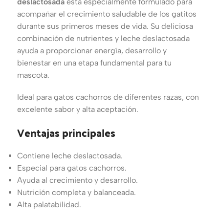
deslactosada
está especialmente formulado para
acompañar el crecimiento saludable de los gatitos
durante sus primeros meses de vida. Su deliciosa
combinación de nutrientes y leche deslactosada
ayuda a proporcionar energía, desarrollo y
bienestar en una etapa fundamental para tu
mascota.
Ideal para gatos cachorros de diferentes razas, con
excelente sabor y alta aceptación.
Ventajas principales
Contiene leche deslactosada.
Especial para gatos cachorros.
Ayuda al crecimiento y desarrollo.
Nutrición completa y balanceada.
Alta palatabilidad.