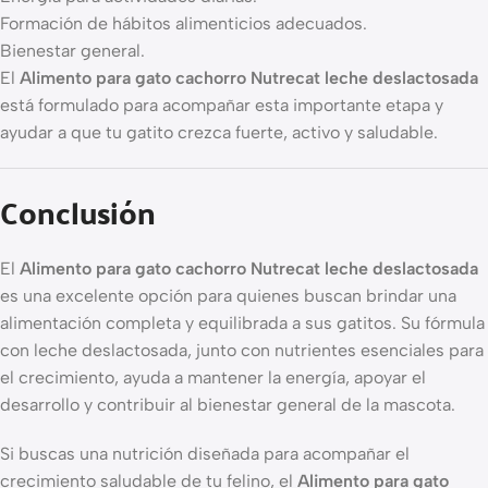
Formación de hábitos alimenticios adecuados.
Bienestar general.
El
Alimento para gato cachorro Nutrecat leche deslactosada
está formulado para acompañar esta importante etapa y
ayudar a que tu gatito crezca fuerte, activo y saludable.
Conclusión
El
Alimento para gato cachorro Nutrecat leche deslactosada
es una excelente opción para quienes buscan brindar una
alimentación completa y equilibrada a sus gatitos. Su fórmula
con leche deslactosada, junto con nutrientes esenciales para
el crecimiento, ayuda a mantener la energía, apoyar el
desarrollo y contribuir al bienestar general de la mascota.
Si buscas una nutrición diseñada para acompañar el
crecimiento saludable de tu felino, el
Alimento para gato