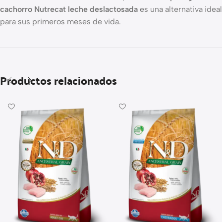
cachorro Nutrecat leche deslactosada
es una alternativa ideal
para sus primeros meses de vida.
Productos relacionados