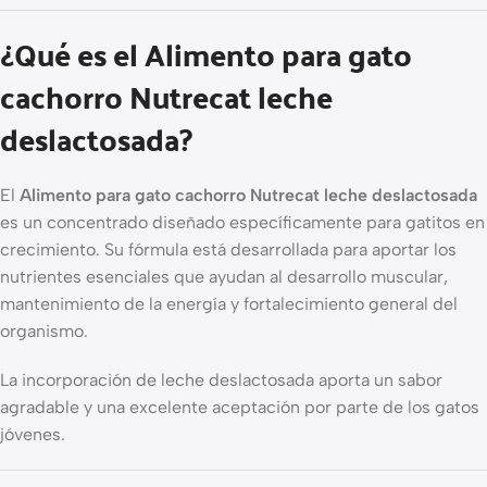
¿Qué es el Alimento para gato
cachorro Nutrecat leche
deslactosada?
El
Alimento para gato cachorro Nutrecat leche deslactosada
es un concentrado diseñado específicamente para gatitos en
crecimiento. Su fórmula está desarrollada para aportar los
nutrientes esenciales que ayudan al desarrollo muscular,
mantenimiento de la energía y fortalecimiento general del
organismo.
La incorporación de leche deslactosada aporta un sabor
agradable y una excelente aceptación por parte de los gatos
jóvenes.