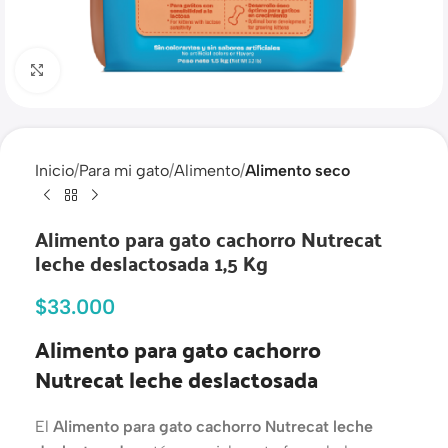
Haga clic para ampliar
Inicio
Para mi gato
Alimento
Alimento seco
Alimento para gato cachorro Nutrecat
leche deslactosada 1,5 Kg
$
33.000
Alimento para gato cachorro
Nutrecat leche deslactosada
El
Alimento para gato cachorro Nutrecat leche