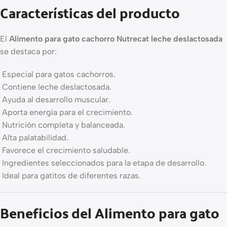
Características del producto
El
Alimento para gato cachorro Nutrecat leche deslactosada
se destaca por:
Especial para gatos cachorros.
Contiene leche deslactosada.
Ayuda al desarrollo muscular.
Aporta energía para el crecimiento.
Nutrición completa y balanceada.
Alta palatabilidad.
Favorece el crecimiento saludable.
Ingredientes seleccionados para la etapa de desarrollo.
Ideal para gatitos de diferentes razas.
Beneficios del Alimento para gato