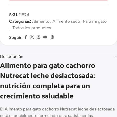
SKU:
11874
Categorías:
Alimento
,
Alimento seco
,
Para mi gato
,
Todos los productos
Seguir:
Descripción
Alimento para gato cachorro
Nutrecat leche deslactosada:
nutrición completa para un
crecimiento saludable
El
Alimento para gato cachorro Nutrecat leche deslactosada
está especialmente formulado para satisfacer las