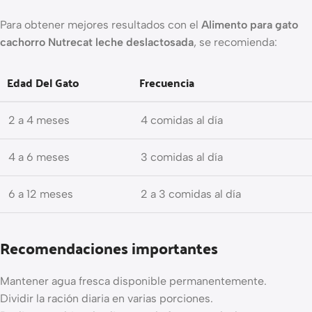
Para obtener mejores resultados con el
Alimento para gato
cachorro Nutrecat leche deslactosada
, se recomienda:
Edad Del Gato
Frecuencia
2 a 4 meses
4 comidas al día
4 a 6 meses
3 comidas al día
6 a 12 meses
2 a 3 comidas al día
Recomendaciones importantes
Mantener agua fresca disponible permanentemente.
Dividir la ración diaria en varias porciones.