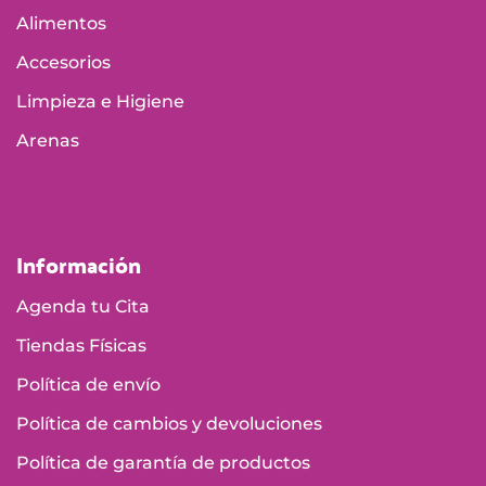
Alimentos
Accesorios
Limpieza e Higiene
Arenas
Información
Agenda tu Cita
Tiendas Físicas
Política de envío
Política de cambios y devoluciones
Política de garantía de productos