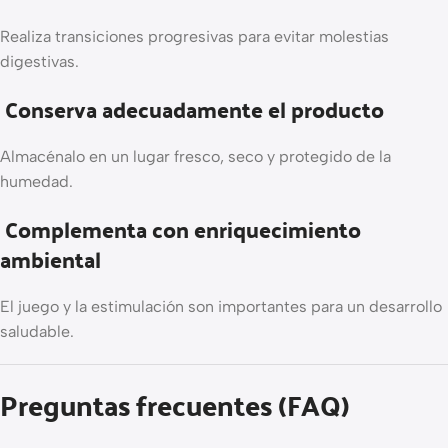
Realiza transiciones progresivas para evitar molestias
digestivas.
Conserva adecuadamente el producto
Almacénalo en un lugar fresco, seco y protegido de la
humedad.
Complementa con enriquecimiento
ambiental
El juego y la estimulación son importantes para un desarrollo
saludable.
Preguntas frecuentes (FAQ)