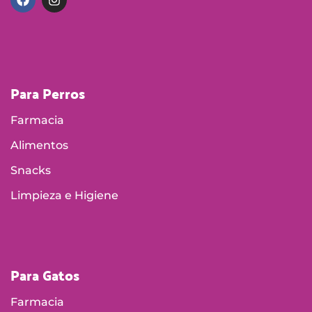
Para Perros
Farmacia
Alimentos
Snacks
Limpieza e Higiene
Para Gatos
Farmacia