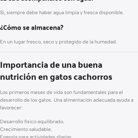
Sí, siempre debe haber agua limpia y fresca disponible.
¿Cómo se almacena?
En un lugar fresco, seco y protegido de la humedad.
Importancia de una buena
nutrición en gatos cachorros
Los primeros meses de vida son fundamentales para el
desarrollo de los gatos. Una alimentación adecuada ayuda a
favorecer:
Desarrollo físico equilibrado.
Crecimiento saludable.
Energía para actividades diarias.