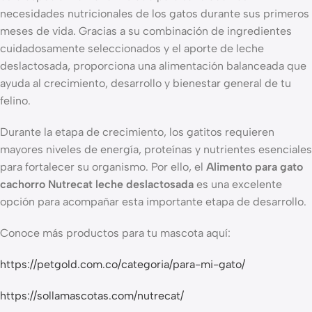
necesidades nutricionales de los gatos durante sus primeros
meses de vida. Gracias a su combinación de ingredientes
cuidadosamente seleccionados y el aporte de leche
deslactosada, proporciona una alimentación balanceada que
ayuda al crecimiento, desarrollo y bienestar general de tu
felino.
Durante la etapa de crecimiento, los gatitos requieren
mayores niveles de energía, proteínas y nutrientes esenciales
para fortalecer su organismo. Por ello, el
Alimento para gato
cachorro Nutrecat leche deslactosada
es una excelente
opción para acompañar esta importante etapa de desarrollo.
Conoce más productos para tu mascota aquí:
https://petgold.com.co/categoria/para-mi-gato/
https://sollamascotas.com/nutrecat/