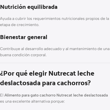
Nutrición equilibrada
Ayuda a cubrir los requerimientos nutricionales propios de la
etapa de crecimiento.
Bienestar general
Contribuye al desarrollo adecuado y al mantenimiento de una
buena condición corporal.
¿Por qué elegir Nutrecat leche
deslactosada para cachorros?
El
Alimento para gato cachorro Nutrecat leche deslactosada
es una excelente alternativa porque: