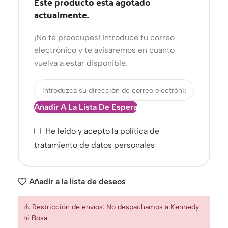
Este producto está agotado
actualmente.
¡No te preocupes! Introduce tu correo
electrónico y te avisaremos en cuanto
vuelva a estar disponible.
Añadir A La Lista De Espera
He leído y acepto la
política de
tratamiento de datos personales
Añadir a la lista de deseos
⚠️ Restricción de envíos: No despachamos a Kennedy
ni Bosa.