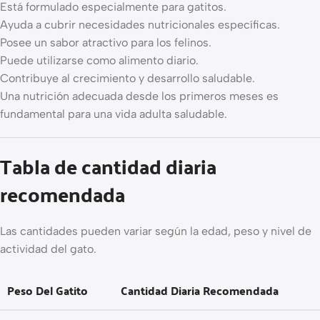
Está formulado especialmente para gatitos.
Ayuda a cubrir necesidades nutricionales específicas.
Posee un sabor atractivo para los felinos.
Puede utilizarse como alimento diario.
Contribuye al crecimiento y desarrollo saludable.
Una nutrición adecuada desde los primeros meses es
fundamental para una vida adulta saludable.
Tabla de cantidad diaria
recomendada
Las cantidades pueden variar según la edad, peso y nivel de
actividad del gato.
Peso Del Gatito
Cantidad Diaria Recomendada