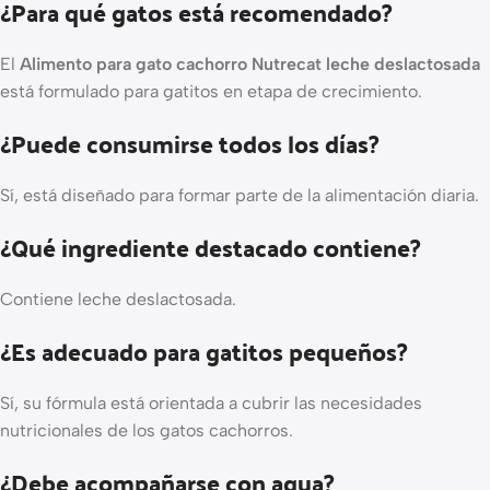
¿Para qué gatos está recomendado?
El
Alimento para gato cachorro Nutrecat leche deslactosada
está formulado para gatitos en etapa de crecimiento.
¿Puede consumirse todos los días?
Sí, está diseñado para formar parte de la alimentación diaria.
¿Qué ingrediente destacado contiene?
Contiene leche deslactosada.
¿Es adecuado para gatitos pequeños?
Sí, su fórmula está orientada a cubrir las necesidades
nutricionales de los gatos cachorros.
¿Debe acompañarse con agua?