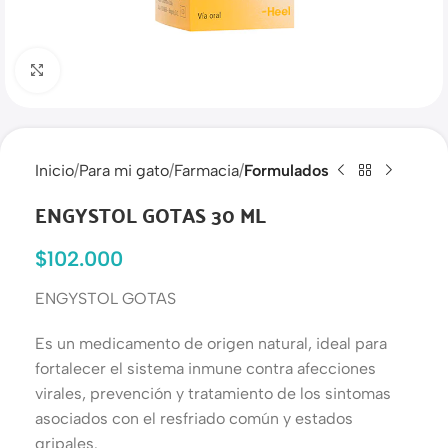
Haga clic para ampliar
Inicio
Para mi gato
Farmacia
Formulados
ENGYSTOL GOTAS 30 ML
$
102.000
ENGYSTOL GOTAS
Es un medicamento de origen natural, ideal para
fortalecer el sistema inmune contra afecciones
virales, prevención y tratamiento de los sintomas
asociados con el resfriado común y estados
gripales.