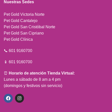
Nuestras Sedes
Pet Gold Victoria Norte
Pet Gold Cantalejo
Pet Gold San Cristóbal Norte
Pet Gold San Cipriano
Pet Gold Clínica
📞 601 9160700
📱 601 9160700
⏰
Horario de atención Tienda Virtual:
Lunes a sábado de 8 am a 4 pm
(domingos y festivos sin servicio)