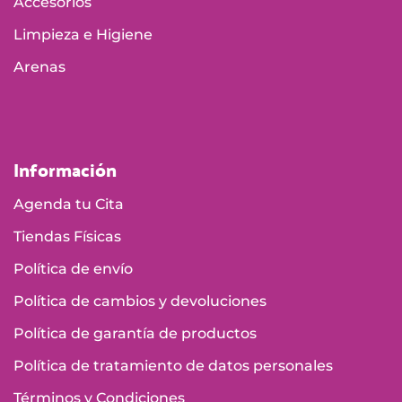
Accesorios
Limpieza e Higiene
Arenas
Información
Agenda tu Cita
Tiendas Físicas
Política de envío
Política de cambios y devoluciones
Política de garantía de productos
Política de tratamiento de datos personales
Términos y Condiciones