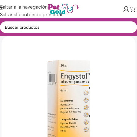
Saltar a la navegación
Saltar al contenido principal