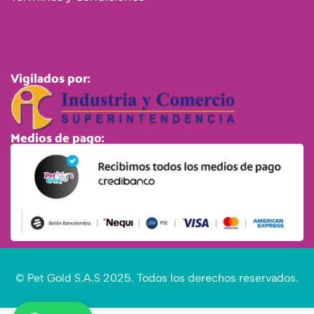
Vigilados por:
Medios de pago:
© Pet Gold S.A.S 2025. Todos los derechos reservados.