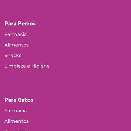
Para Perros
Farmacia
Alimentos
Snacks
Limpieza e Higiene
Para Gatos
Farmacia
Alimentos