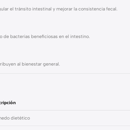
ar el tránsito intestinal y mejorar la consistencia fecal.
de bacterias beneficiosas en el intestino.
ribuyen al bienestar general.
cripción
edo dietético