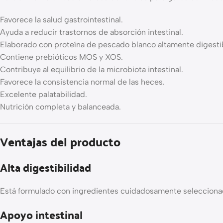
Favorece la salud gastrointestinal.
Ayuda a reducir trastornos de absorción intestinal.
Elaborado con proteína de pescado blanco altamente digesti
Contiene prebióticos MOS y XOS.
Contribuye al equilibrio de la microbiota intestinal.
Favorece la consistencia normal de las heces.
Excelente palatabilidad.
Nutrición completa y balanceada.
Ventajas del producto
Alta digestibilidad
Está formulado con ingredientes cuidadosamente seleccionados
Apoyo intestinal