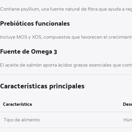
Contiene psyllium, una fuente natural de fibra que ayuda a regul
Prebióticos funcionales
Incluye MOS y XOS, compuestos que favorecen el crecimiento 
Fuente de Omega 3
El aceite de salmón aporta ácidos grasos esenciales que cont
Características principales
Característica
Des
Tipo de alimento
Húm