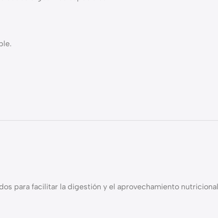
ble.
 para facilitar la digestión y el aprovechamiento nutricional