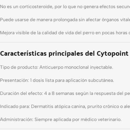
No es un corticosteroide, por lo que no genera efectos secu
Puede usarse de manera prolongada sin afectar órganos vital
Mejora visible de la calidad de vida del perro en pocas horas o
Características principales del Cytopoint
Tipo de producto: Anticuerpo monoclonal inyectable.
Presentación: 1 dosis lista para aplicación subcutánea.
Duración del efecto: 4 a 8 semanas según la respuesta del pe
Indicado para: Dermatitis atópica canina, prurito crónico o ale
Administración: Siempre aplicada por médico veterinario.