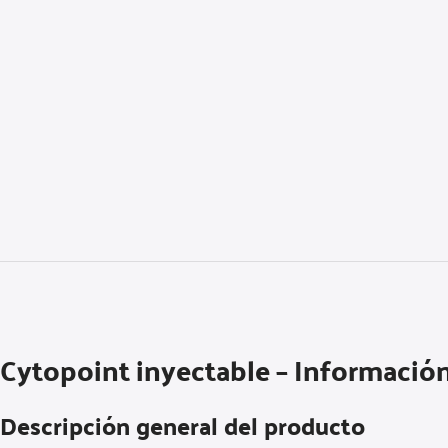
Cytopoint inyectable – Informació
Descripción general del producto