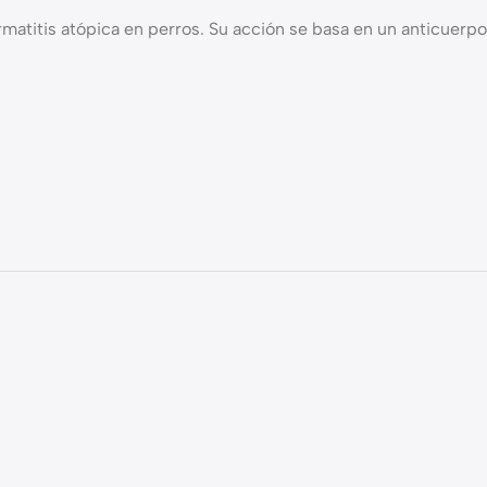
matitis atópica en perros. Su acción se basa en un anticuerpo