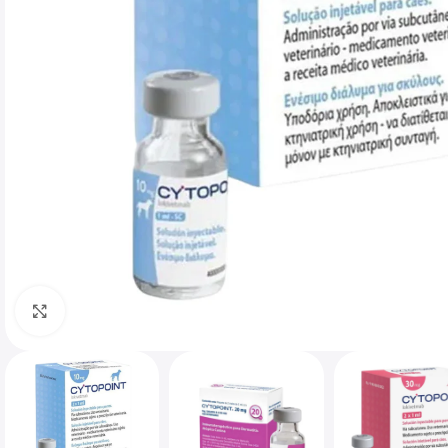
Haga clic para ampliar