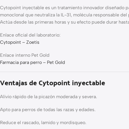
Cytopoint inyectable es un tratamiento innovador diseñado par
monoclonal que neutraliza la IL-31, molécula responsable del 
Actúa desde las primeras horas y su efecto puede durar hast
Enlace oficial del laboratorio:
Cytopoint – Zoetis
Enlace interno Pet Gold
Farmacia para perro – Pet Gold
Ventajas de Cytopoint inyectable
Alivio rápido de la picazón moderada y severa.
Apto para perros de todas las razas y edades.
Reduce el rascado, lamido y mordisqueo.