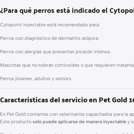
¿Para qué perros está indicado el Cytopo
Cytopoint inyectable está recomendado para:
Perros con diagnóstico de dermatitis atópica.
Perros con alergias que presentan picazón intensa.
Mascotas que no toleran corticoides o que requieren tratami
Perros jóvenes, adultos y seniors.
Características del servicio en Pet Gold 1
En Pet Gold contamos con veterinarios capacitados para la ap
Este producto
solo puede aplicarse de manera inyectable
y s