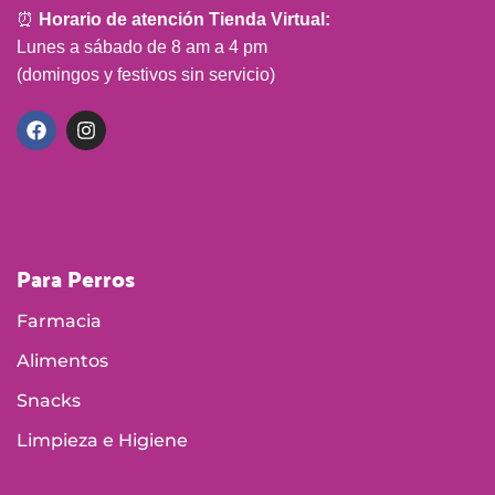
⏰
Horario de atención Tienda Virtual:
Lunes a sábado de 8 am a 4 pm
(domingos y festivos sin servicio)
Para Perros
Farmacia
Alimentos
Snacks
Limpieza e Higiene