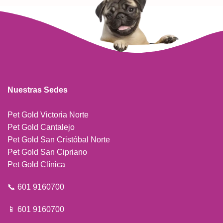
Nuestras Sedes
Pet Gold Victoria Norte
Pet Gold Cantalejo
Pet Gold San Cristóbal Norte
Pet Gold San Cipriano
Pet Gold Clínica
📞 601 9160700
📱 601 9160700