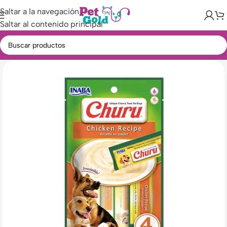
Saltar a la navegación
Saltar al contenido principal