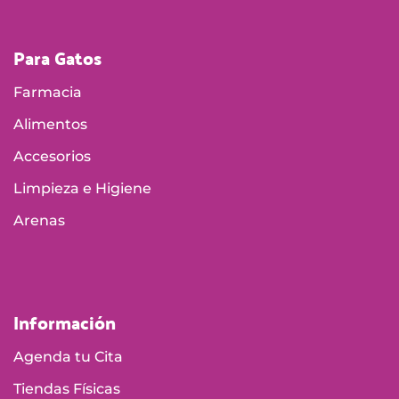
Para Gatos
Farmacia
Alimentos
Accesorios
Limpieza e Higiene
Arenas
Información
Agenda tu Cita
Tiendas Físicas