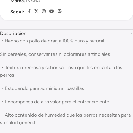
Marca:
INABA
Seguir:
Descripción
・Hecho con pollo de granja 100% puro y natural
Sin cereales, conservantes ni colorantes artificiales
・Textura cremosa y sabor sabroso que les encanta a los
perros
・Estupendo para administrar pastillas
・Recompensa de alto valor para el entrenamiento
・Alto contenido de humedad que los perros necesitan para
su salud general