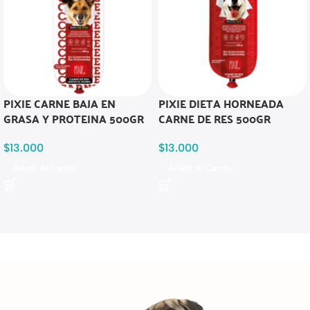
PIXIE CARNE BAJA EN
PIXIE DIETA HORNEADA
GRASA Y PROTEINA 500GR
CARNE DE RES 500GR
$
13.000
$
13.000
Añadir Al Carrito
Añadir Al Carrito