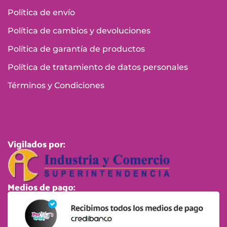
Política de envío
Política de cambios y devoluciones
Política de garantía de productos
Política de tratamiento de datos personales
Términos y Condiciones
Vigilados por:
Medios de pago: