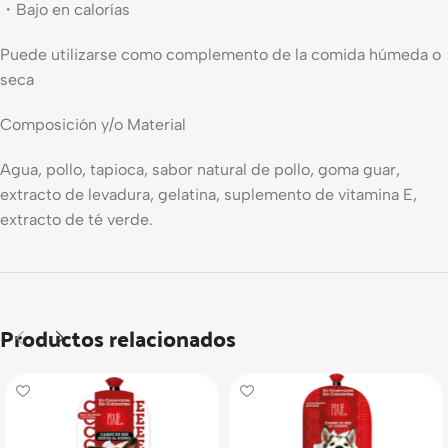
・Bajo en calorías
Puede utilizarse como complemento de la comida húmeda o
seca
Composición y/o Material
Agua, pollo, tapioca, sabor natural de pollo, goma guar,
extracto de levadura, gelatina, suplemento de vitamina E,
extracto de té verde.
Productos relacionados