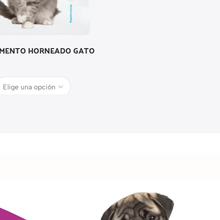
MENTO HORNEADO GATO