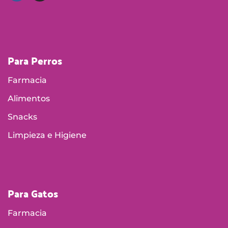
Para Perros
Farmacia
Alimentos
Snacks
Limpieza e Higiene
Para Gatos
Farmacia