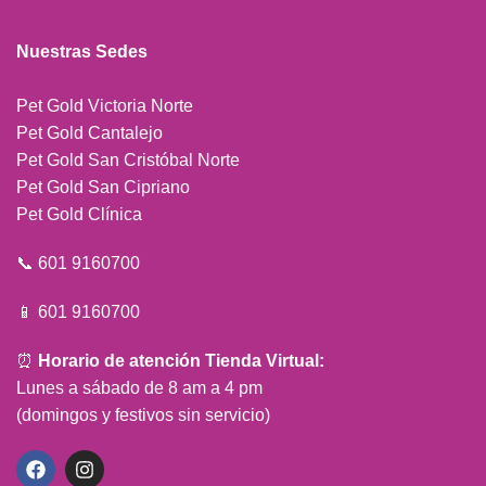
Nuestras Sedes
Pet Gold Victoria Norte
Pet Gold Cantalejo
Pet Gold San Cristóbal Norte
Pet Gold San Cipriano
Pet Gold Clínica
📞 601 9160700
📱 601 9160700
⏰
Horario de atención Tienda Virtual:
Lunes a sábado de 8 am a 4 pm
(domingos y festivos sin servicio)