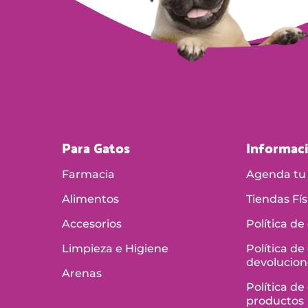
Para Gatos
Informac
Farmacia
Agenda tu 
Alimentos
Tiendas Fís
Accesorios
Política de
Limpieza e Higiene
Política de
devolucion
Arenas
Política de
productos