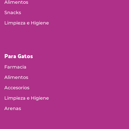
Alimentos
Snacks
Limpieza e Higiene
Para Gatos
Farmacia
Alimentos
Accesorios
Limpieza e Higiene
Arenas