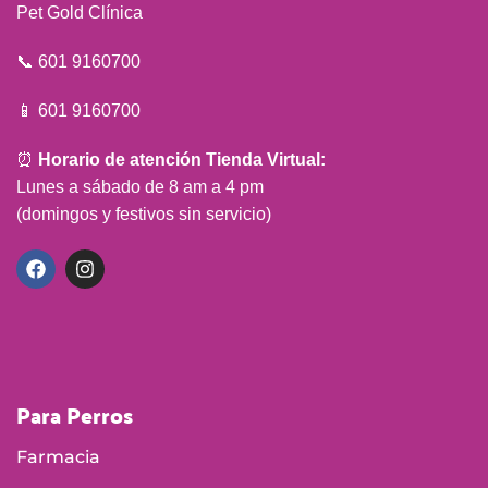
Pet Gold Clínica
📞 601 9160700
📱 601 9160700
⏰
Horario de atención Tienda Virtual:
Lunes a sábado de 8 am a 4 pm
(domingos y festivos sin servicio)
Para Perros
Farmacia