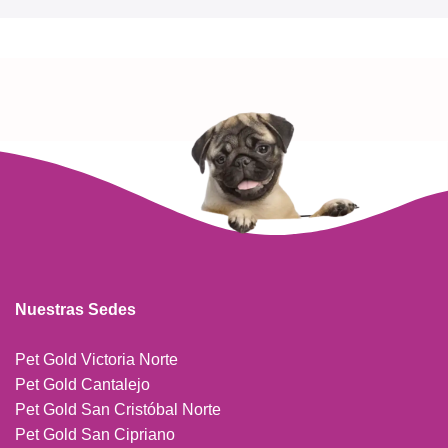
Nuestras Sedes
Pet Gold Victoria Norte
Pet Gold Cantalejo
Pet Gold San Cristóbal Norte
Pet Gold San Cipriano