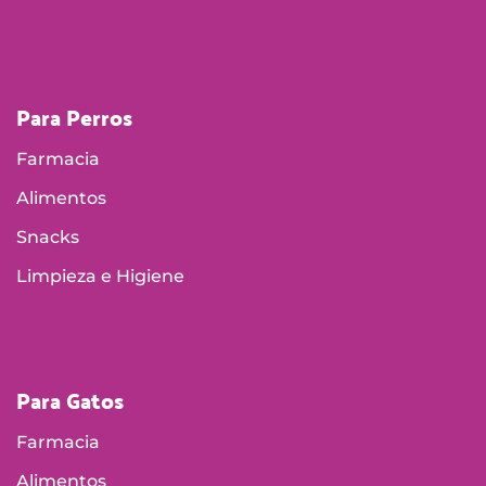
Para Perros
Farmacia
Alimentos
Snacks
Limpieza e Higiene
Para Gatos
Farmacia
Alimentos