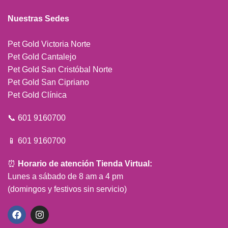
Nuestras Sedes
Pet Gold Victoria Norte
Pet Gold Cantalejo
Pet Gold San Cristóbal Norte
Pet Gold San Cipriano
Pet Gold Clínica
📞 601 9160700
📱 601 9160700
⏰
Horario de atención Tienda Virtual:
Lunes a sábado de 8 am a 4 pm
(domingos y festivos sin servicio)