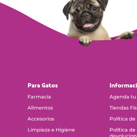
Para Gatos
Informac
Farmacia
Agenda tu 
Alimentos
Tiendas Fís
Accesorios
Política de
Limpieza e Higiene
Política de
devolucion