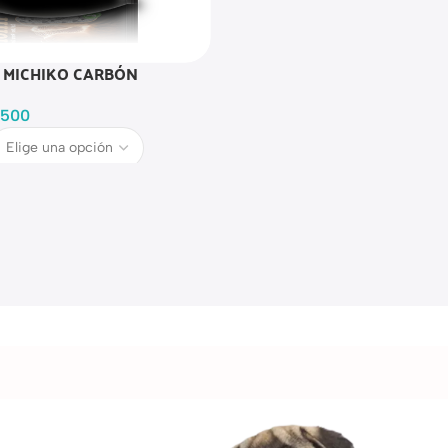
 MICHIKO CARBÓN
.500