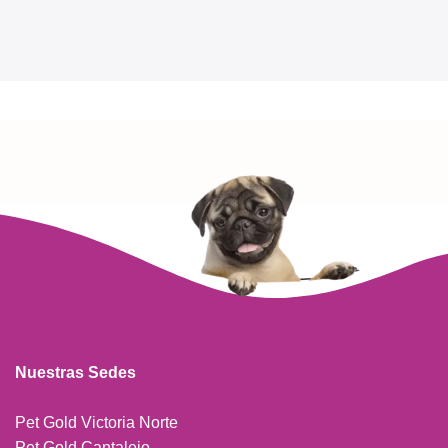
Nuestras Sedes
Pet Gold Victoria Norte
Pet Gold Cantalejo