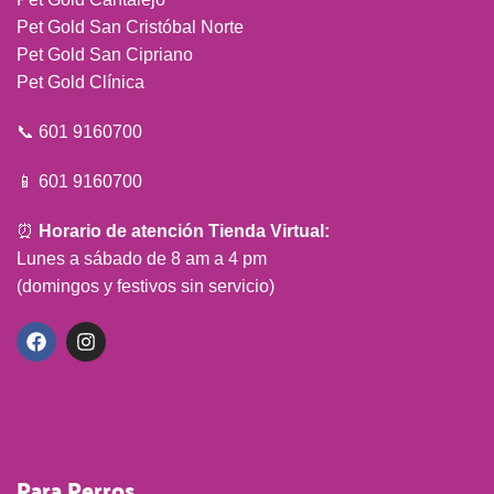
Pet Gold San Cristóbal Norte
Pet Gold San Cipriano
Pet Gold Clínica
📞 601 9160700
📱 601 9160700
⏰
Horario de atención Tienda Virtual:
Lunes a sábado de 8 am a 4 pm
(domingos y festivos sin servicio)
Para Perros