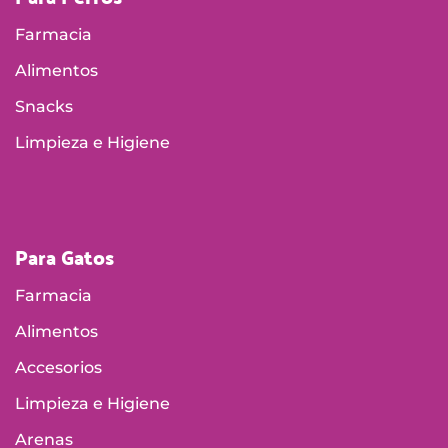
Farmacia
Alimentos
Snacks
Limpieza e Higiene
Para Gatos
Farmacia
Alimentos
Accesorios
Limpieza e Higiene
Arenas