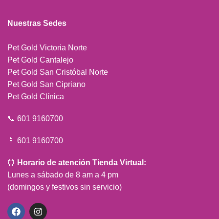
Nuestras Sedes
Pet Gold Victoria Norte
Pet Gold Cantalejo
Pet Gold San Cristóbal Norte
Pet Gold San Cipriano
Pet Gold Clínica
📞 601 9160700
📱 601 9160700
⏰
Horario de atención Tienda Virtual:
Lunes a sábado de 8 am a 4 pm
(domingos y festivos sin servicio)