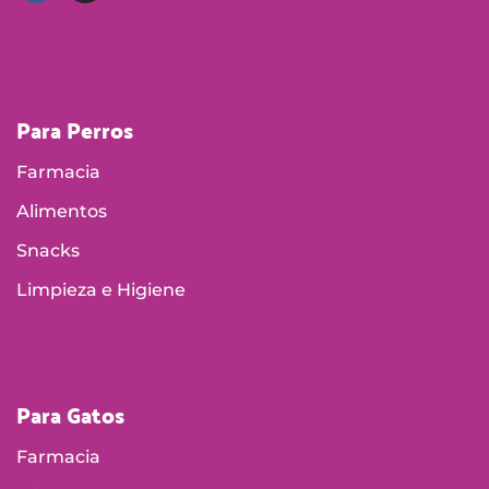
Para Perros
Farmacia
Alimentos
Snacks
Limpieza e Higiene
Para Gatos
Farmacia