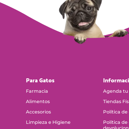
Para Gatos
Informac
Farmacia
Agenda tu 
Alimentos
Tiendas Fís
Accesorios
Política de
Limpieza e Higiene
Política de
devolucion