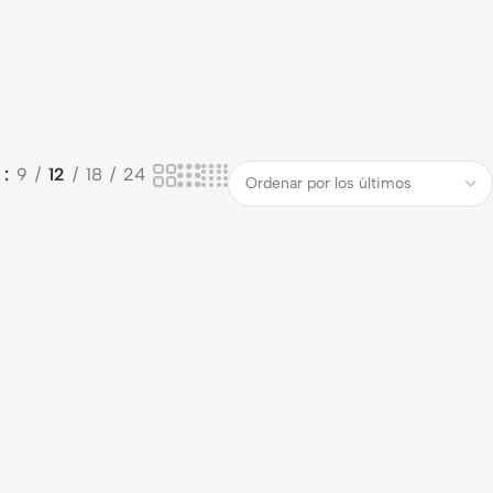
o
9
12
18
24