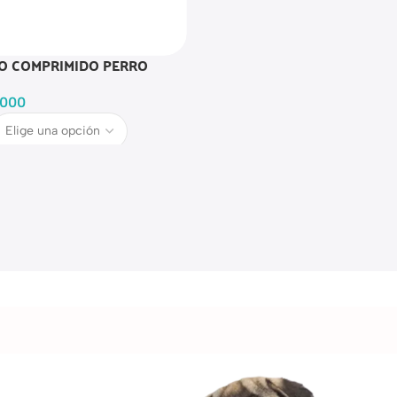
O COMPRIMIDO PERRO
.000