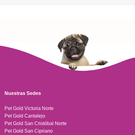
Nuestras Sedes
Pet Gold Victoria Norte
Pet Gold Cantalejo
Pet Gold San Cristóbal Norte
Pet Gold San Cipriano