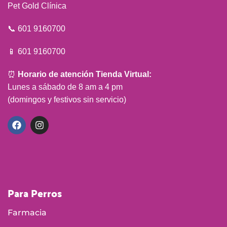
Pet Gold Clínica
📞 601 9160700
📱 601 9160700
⏰
Horario de atención Tienda Virtual:
Lunes a sábado de 8 am a 4 pm
(domingos y festivos sin servicio)
Para Perros
Farmacia