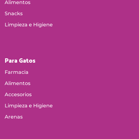
Alimentos
Snacks
Limpieza e Higiene
Para Gatos
Farmacia
Alimentos
Accesorios
Limpieza e Higiene
Arenas