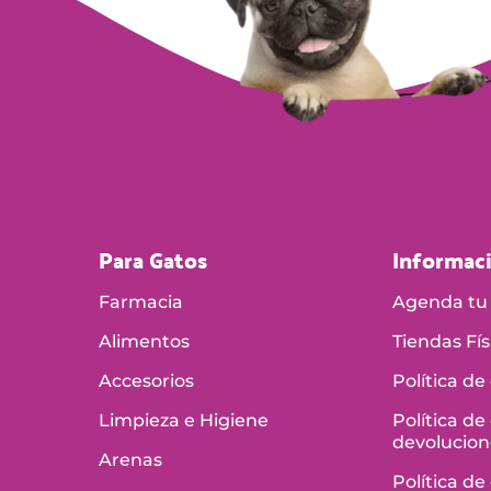
Para Gatos
Informac
Farmacia
Agenda tu 
Alimentos
Tiendas Fís
Accesorios
Política de
Limpieza e Higiene
Política de
devolucion
Arenas
Política de