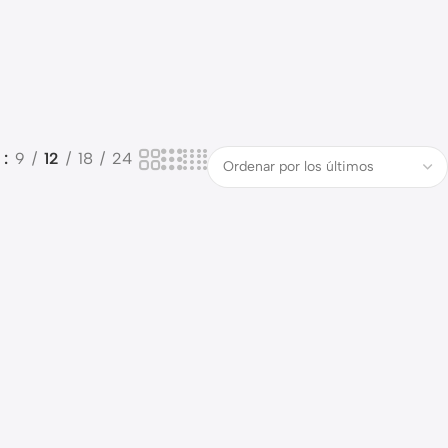
o
9
12
18
24