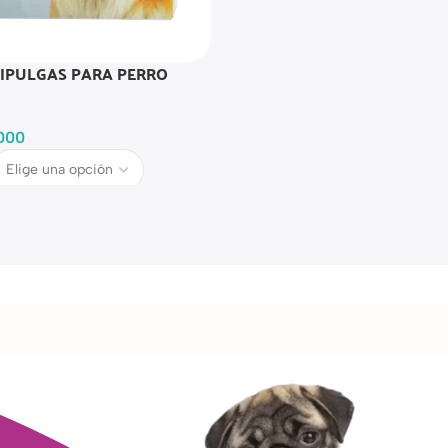
IPULGAS PARA PERRO
000