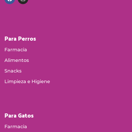
Para Perros
Farmacia
Alimentos
Snacks
Limpieza e Higiene
Para Gatos
Farmacia