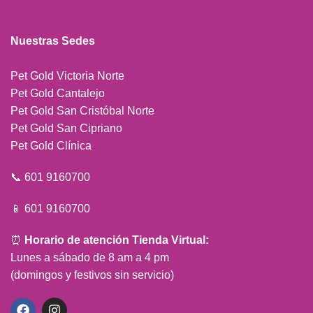
Nuestras Sedes
Pet Gold Victoria Norte
Pet Gold Cantalejo
Pet Gold San Cristóbal Norte
Pet Gold San Cipriano
Pet Gold Clínica
📞 601 9160700
📱 601 9160700
⏰
Horario de atención Tienda Virtual:
Lunes a sábado de 8 am a 4 pm
(domingos y festivos sin servicio)