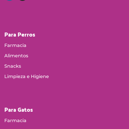
Para Perros
Farmacia
Alimentos
Snacks
Limpieza e Higiene
Para Gatos
Farmacia