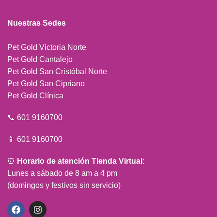
Nuestras Sedes
Pet Gold Victoria Norte
Pet Gold Cantalejo
Pet Gold San Cristóbal Norte
Pet Gold San Cipriano
Pet Gold Clínica
📞 601 9160700
📱 601 9160700
⏰
Horario de atención Tienda Virtual:
Lunes a sábado de 8 am a 4 pm
(domingos y festivos sin servicio)