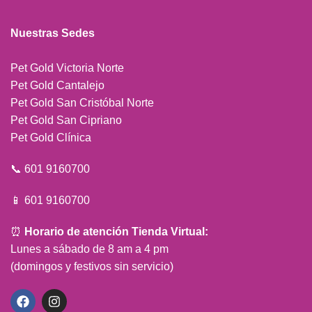
Nuestras Sedes
Pet Gold Victoria Norte
Pet Gold Cantalejo
Pet Gold San Cristóbal Norte
Pet Gold San Cipriano
Pet Gold Clínica
📞 601 9160700
📱 601 9160700
⏰
Horario de atención Tienda Virtual:
Lunes a sábado de 8 am a 4 pm
(domingos y festivos sin servicio)