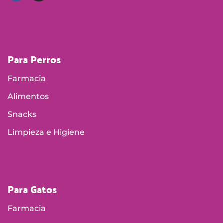
Para Perros
Farmacia
Alimentos
Snacks
Limpieza e Higiene
Para Gatos
Farmacia