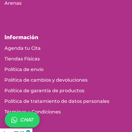
Arenas
Información
Agenda tu Cita
Tiendas Físicas
Política de envío
Política de cambios y devoluciones
Política de garantía de productos
Política de tratamiento de datos personales
Términos y Condiciones
CHAT