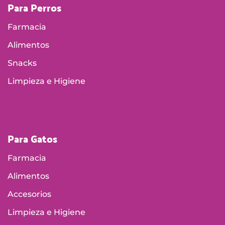
Para Perros
Farmacia
Alimentos
Snacks
Limpieza e Higiene
Para Gatos
Farmacia
Alimentos
Accesorios
Limpieza e Higiene