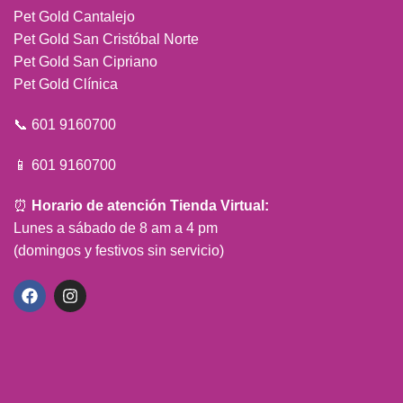
Pet Gold Cantalejo
Pet Gold San Cristóbal Norte
Pet Gold San Cipriano
Pet Gold Clínica
📞 601 9160700
📱 601 9160700
⏰
Horario de atención Tienda Virtual:
Lunes a sábado de 8 am a 4 pm
(domingos y festivos sin servicio)