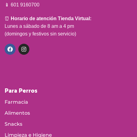
Para Perros
Farmacia
Alimentos
Snacks
Limpieza e Higiene
Para Gatos