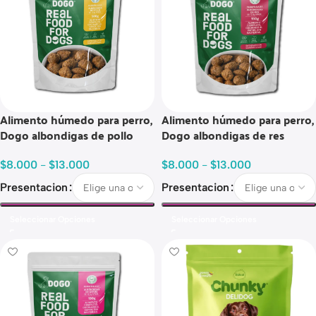
Alimento húmedo para perro,
Alimento húmedo para perro,
Dogo albondigas de pollo
Dogo albondigas de res
$
8.000
-
$
13.000
$
8.000
-
$
13.000
Presentacion
Presentacion
Seleccionar Opciones
Seleccionar Opciones