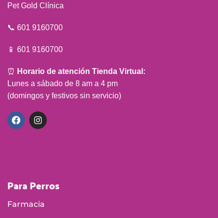
Pet Gold Clínica
📞 601 9160700
📱 601 9160700
⏰
Horario de atención Tienda Virtual:
Lunes a sábado de 8 am a 4 pm
(domingos y festivos sin servicio)
Para Perros
Farmacia