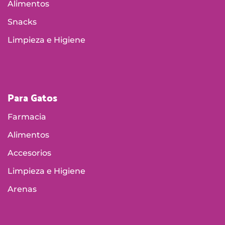
Alimentos
Snacks
Limpieza e Higiene
Para Gatos
Farmacia
Alimentos
Accesorios
Limpieza e Higiene
Arenas