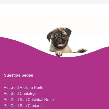
Nuestras Sedes
Pet Gold Victoria Norte
Pet Gold Cantalejo
Pet Gold San Cristóbal Norte
Pet Gold San Cipriano