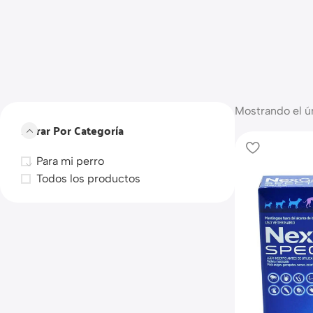
Mostrando el ú
Filtrar Por Categoría
Para mi perro
Todos los productos