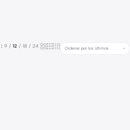
o
9
12
18
24