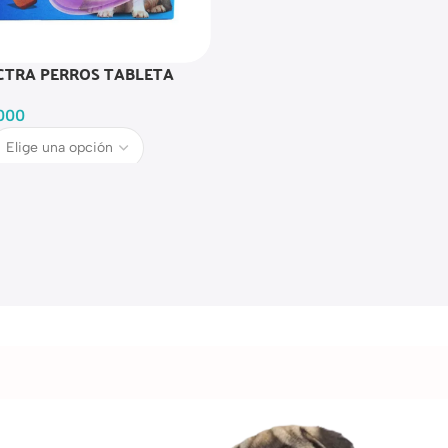
CTRA PERROS TABLETA
.000