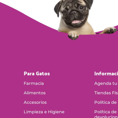
Para Gatos
Informac
Farmacia
Agenda tu 
Alimentos
Tiendas Fís
Accesorios
Política de
Limpieza e Higiene
Política de
devolucion