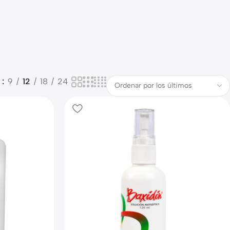
o
9
12
18
24