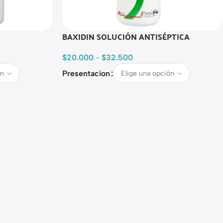
BAXIDIN SOLUCIÓN ANTISÉPTICA
$
20.000
-
$
32.500
Presentacion