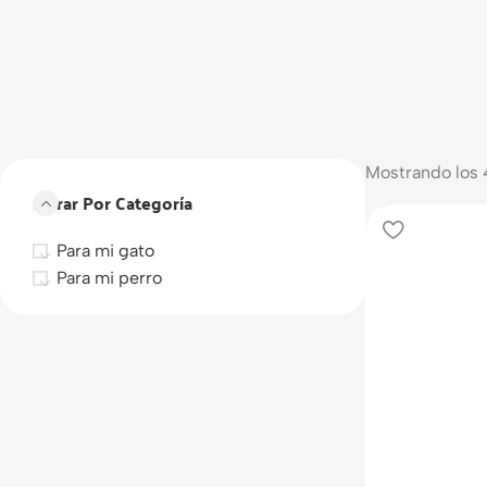
Mostrando los 
Filtrar Por Categoría
Para mi gato
Para mi perro