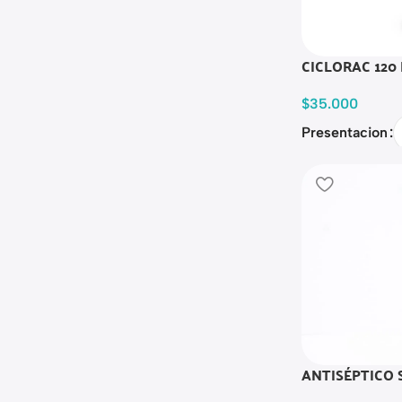
CICLORAC 120
$
35.000
Presentacion
ANTISÉPTICO 