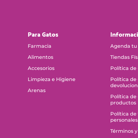
Para Gatos
Informac
Farmacia
Agenda tu 
Alimentos
Tiendas Fís
Accesorios
Política de
Limpieza e Higiene
Política de
devolucion
Arenas
Política de
productos
Política d
personales
Términos y