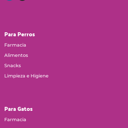
Para Perros
Farmacia
Alimentos
Snacks
Limpieza e Higiene
Para Gatos
Farmacia