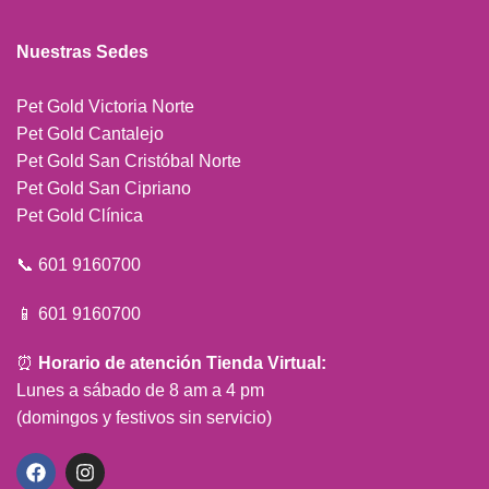
Nuestras Sedes
Pet Gold Victoria Norte
Pet Gold Cantalejo
Pet Gold San Cristóbal Norte
Pet Gold San Cipriano
Pet Gold Clínica
📞 601 9160700
📱 601 9160700
⏰
Horario de atención Tienda Virtual:
Lunes a sábado de 8 am a 4 pm
(domingos y festivos sin servicio)