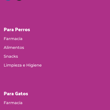
Para Perros
Farmacia
Alimentos
Snacks
Limpieza e Higiene
Para Gatos
Farmacia