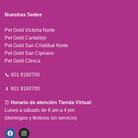
Nuestras Sedes
Pet Gold Victoria Norte
Pet Gold Cantalejo
Pet Gold San Cristóbal Norte
Pet Gold San Cipriano
Pet Gold Clínica
📞 601 9160700
📱 601 9160700
⏰
Horario de atención Tienda Virtual:
Lunes a sábado de 8 am a 4 pm
(domingos y festivos sin servicio)