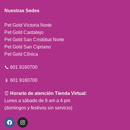
Nuestras Sedes
Pet Gold Victoria Norte
Pet Gold Cantalejo
Pet Gold San Cristóbal Norte
Pet Gold San Cipriano
Pet Gold Clínica
📞 601 9160700
📱 601 9160700
⏰
Horario de atención Tienda Virtual:
Lunes a sábado de 8 am a 4 pm
(domingos y festivos sin servicio)