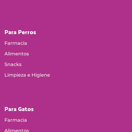
Para Perros
Farmacia
Alimentos
Snacks
Limpieza e Higiene
Para Gatos
Farmacia
Alimentos