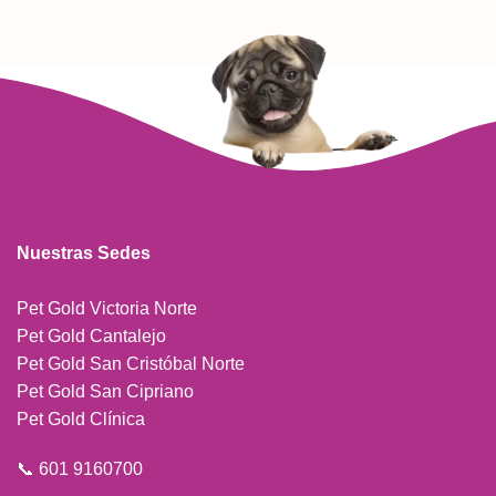
Nuestras Sedes
Pet Gold Victoria Norte
Pet Gold Cantalejo
Pet Gold San Cristóbal Norte
Pet Gold San Cipriano
Pet Gold Clínica
📞 601 9160700