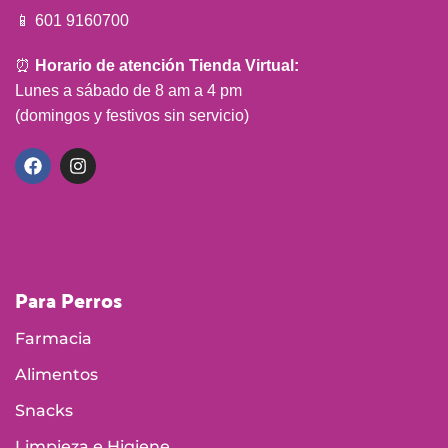
📱 601 9160700
⏰
Horario de atención Tienda Virtual:
Lunes a sábado de 8 am a 4 pm
(domingos y festivos sin servicio)
Para Perros
Farmacia
Alimentos
Snacks
Limpieza e Higiene