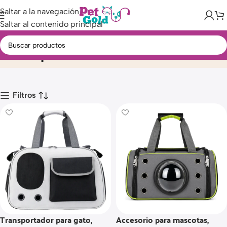
Saltar a la navegación
Saltar al contenido principal
Transportadores
Inicio
Producto
Filtros
Transportador para gato,
Accesorio para mascotas,