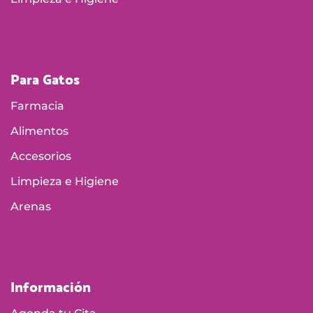
Para Gatos
Farmacia
Alimentos
Accesorios
Limpieza e Higiene
Arenas
Información