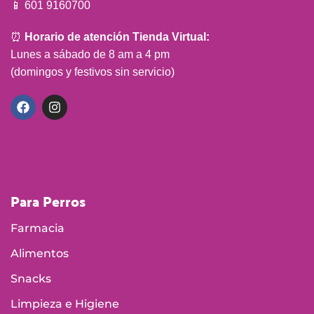
📱 601 9160700
⏰
Horario de atención Tienda Virtual:
Lunes a sábado de 8 am a 4 pm
(domingos y festivos sin servicio)
Para Perros
Farmacia
Alimentos
Snacks
Limpieza e Higiene