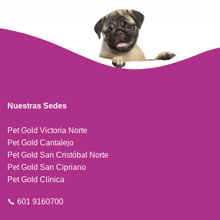
Nuestras Sedes
Pet Gold Victoria Norte
Pet Gold Cantalejo
Pet Gold San Cristóbal Norte
Pet Gold San Cipriano
Pet Gold Clínica
📞 601 9160700