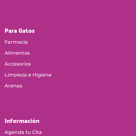
Para Gatos
Farmacia
Alimentos
Accesorios
Limpieza e Higiene
Arenas
Información
Agenda tu Cita