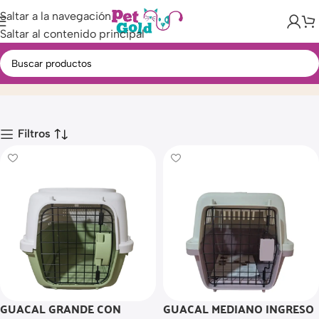
Saltar a la navegación
Saltar al contenido principal
Guacales
Inicio
Producto
Filtros
GUACAL GRANDE CON
GUACAL MEDIANO INGRESO