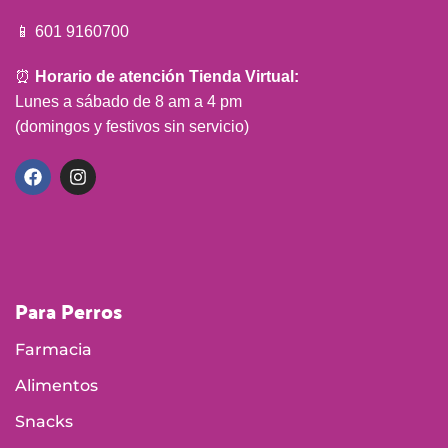
📱 601 9160700
⏰
Horario de atención Tienda Virtual:
Lunes a sábado de 8 am a 4 pm
(domingos y festivos sin servicio)
Para Perros
Farmacia
Alimentos
Snacks