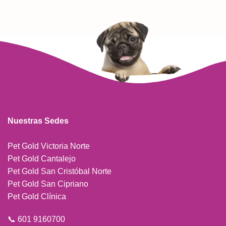
Nuestras Sedes
Pet Gold Victoria Norte
Pet Gold Cantalejo
Pet Gold San Cristóbal Norte
Pet Gold San Cipriano
Pet Gold Clínica
📞 601 9160700