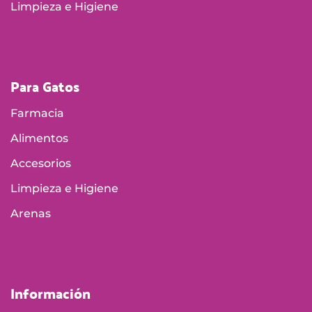
Limpieza e Higiene
Para Gatos
Farmacia
Alimentos
Accesorios
Limpieza e Higiene
Arenas
Información