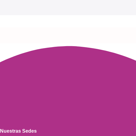
Nuestras Sedes