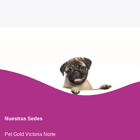
Nuestras Sedes
Pet Gold Victoria Norte