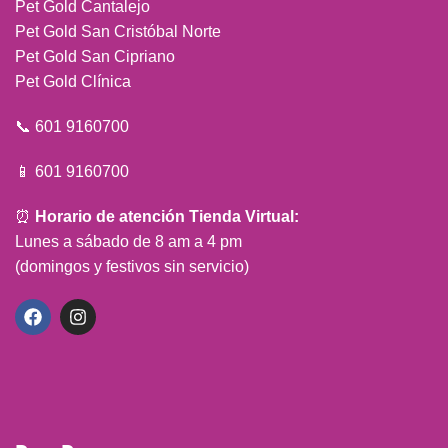
Pet Gold Cantalejo
Pet Gold San Cristóbal Norte
Pet Gold San Cipriano
Pet Gold Clínica
📞 601 9160700
📱 601 9160700
⏰
Horario de atención Tienda Virtual:
Lunes a sábado de 8 am a 4 pm
(domingos y festivos sin servicio)