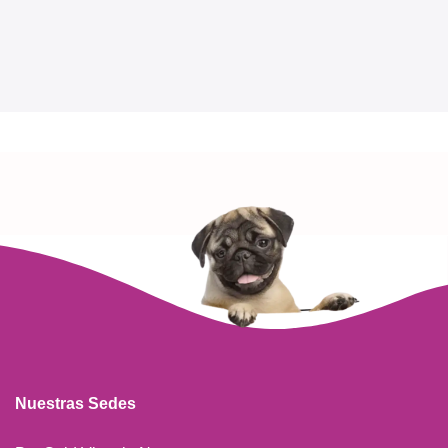
Nuestras Sedes