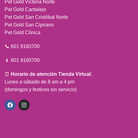
Pet Gold Victoria Norte
Pet Gold Cantalejo
Pet Gold San Cristóbal Norte
Pet Gold San Cipriano
Pet Gold Clínica
📞 601 9160700
📱 601 9160700
⏰
Horario de atención Tienda Virtual:
Lunes a sábado de 8 am a 4 pm
(domingos y festivos sin servicio)