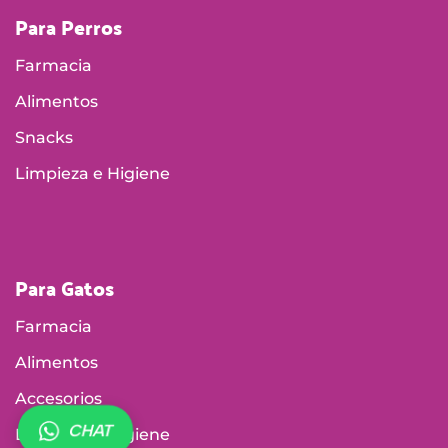
Para Perros
Farmacia
Alimentos
Snacks
Limpieza e Higiene
Para Gatos
Farmacia
Alimentos
Accesorios
CHAT
Limpieza e Higiene