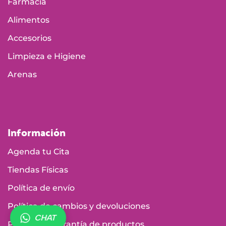
Arenas
Información
Agenda tu Cita
Tiendas Físicas
Política de envío
Política de cambios y devoluciones
Política de garantía de productos
Política de tratamiento de datos personales
Términos y Condiciones
CHAT