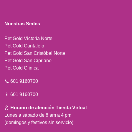
Pet Gold Victoria Norte
Pet Gold Cantalejo
Pet Gold San Cristóbal Norte
Pet Gold San Cipriano
Pet Gold Clínica
📞 601 9160700
📱 601 9160700
⏰
Horario de atención Tienda Virtual:
Lunes a sábado de 8 am a 4 pm
(domingos y festivos sin servicio)