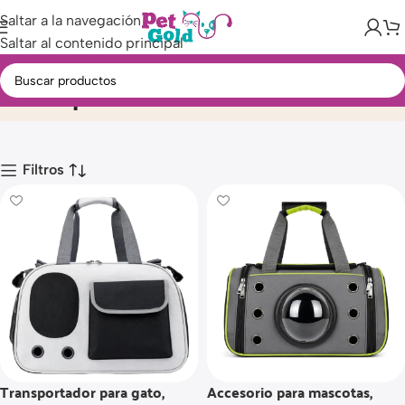
Saltar a la navegación
Saltar al contenido principal
Transportadores
Inicio
Producto
Filtros
Transportador para gato,
Accesorio para mascotas,