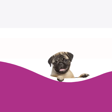
Nuestras Sedes