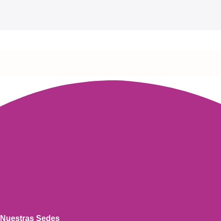
Nuestras Sedes