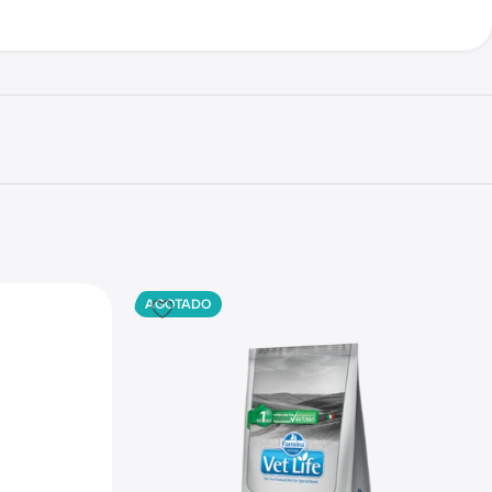
AGOTADO