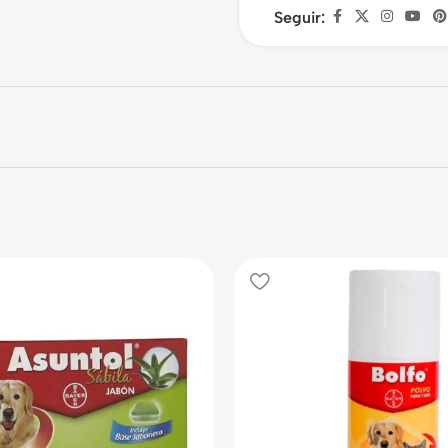
Seguir: