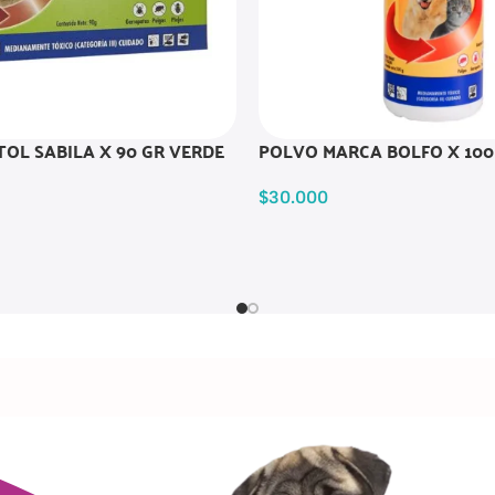
OL SABILA X 90 GR VERDE
POLVO MARCA BOLFO X 100
$
30.000