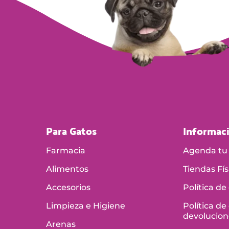
Para Gatos
Informac
Farmacia
Agenda tu 
Alimentos
Tiendas Fís
Accesorios
Política de
Limpieza e Higiene
Política de
devolucion
Arenas