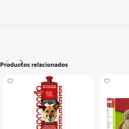
Productos relacionados